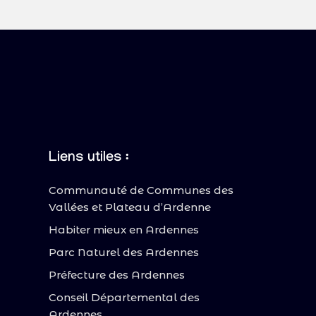
Liens utiles :
Communauté de Communes des
Vallées et Plateau d’Ardenne
Habiter mieux en Ardennes
Parc Naturel des Ardennes
Préfecture des Ardennes
Conseil Départemental des
Ardennes