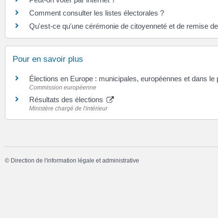
Comment consulter les listes électorales ?
Qu'est-ce qu'une cérémonie de citoyenneté et de remise des
Pour en savoir plus
Élections en Europe : municipales, européennes et dans le 
Commission européenne
Résultats des élections
Ministère chargé de l'intérieur
©
Direction de l'information légale et administrative