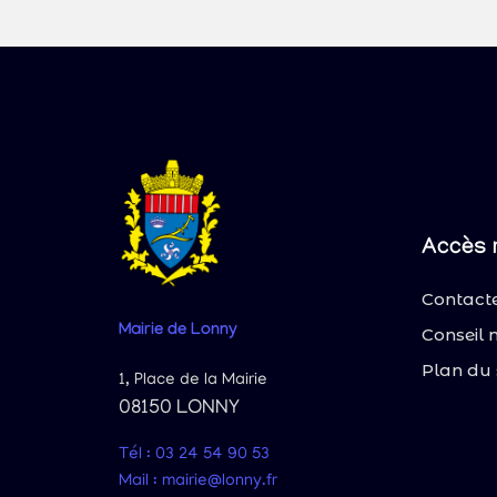
Accès 
Contacte
Mairie
de Lonny
Conseil 
Plan du 
1, Place de la Mairie
08150 LONNY
Tél : 03 24 54 90 53
Mail : mairie@lonny.fr