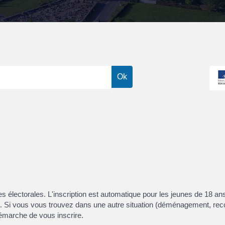
listes électorales. L'inscription est automatique pour les jeunes de 18 a
8. Si vous vous trouvez dans une autre situation (déménagement, rec
démarche de vous inscrire.