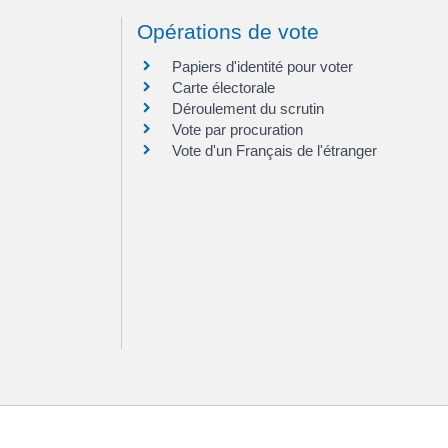
Opérations de vote
Papiers d'identité pour voter
Carte électorale
Déroulement du scrutin
Vote par procuration
Vote d'un Français de l'étranger