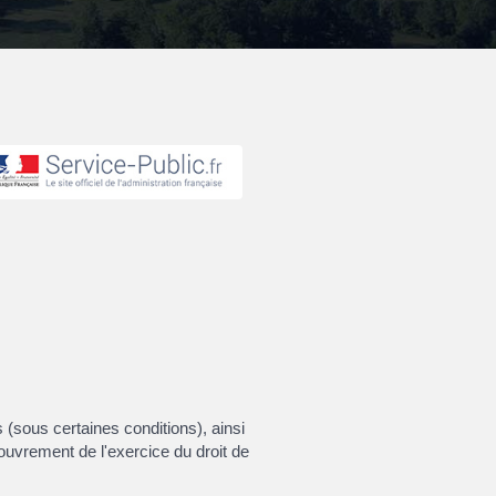
ns (sous certaines conditions), ainsi
ouvrement de l'exercice du droit de