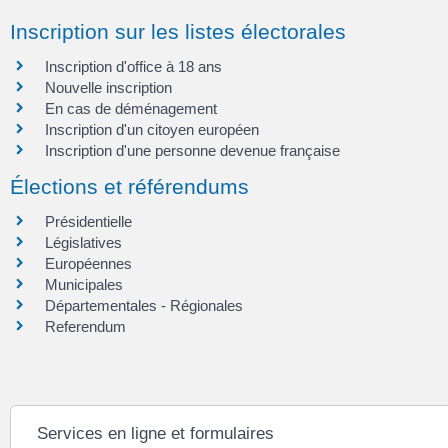
Inscription sur les listes électorales
Inscription d'office à 18 ans
Nouvelle inscription
En cas de déménagement
Inscription d'un citoyen européen
Inscription d'une personne devenue française
Élections et référendums
Présidentielle
Législatives
Européennes
Municipales
Départementales - Régionales
Referendum
Services en ligne et formulaires