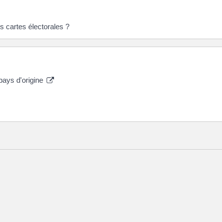
 cartes électorales ?
pays d'origine