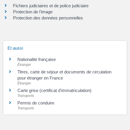
Fichiers judiciaires et de police judiciaire
Protection de l'image
Protection des données personnelles
Et aussi
Nationalité française
Étranger
Titres, carte de séjour et documents de circulation
pour étranger en France
Étranger
Carte grise (certificat d'immatriculation)
Transports
Permis de conduire
Transports