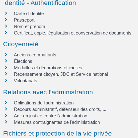
Identité - Authentification
Carte d'identité
Passeport
Nom et prénom
Certificat, copie, légalisation et conservation de documents
Citoyenneté
Anciens combattants
Élections
Médailles et décorations officielles
Recensement citoyen, JDC et Service national
Volontariats
Relations avec l'administration
Obligations de l'administration
Recours administratif, défenseur des droits, ...
Agir en justice contre l'administration
Mesures contraignantes de l'administration
Fichiers et protection de la vie privée