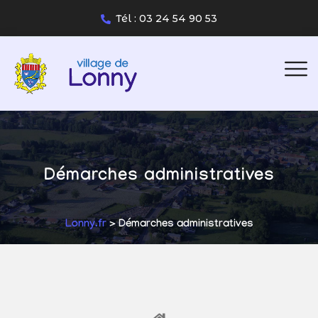
Tél : 03 24 54 90 53
Démarches administratives
Lonny.fr
> Démarches administratives