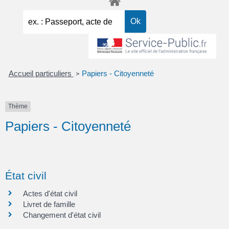
Accueil particuliers
Papiers - Citoyenneté
>
Thème
Papiers - Citoyenneté
État civil
Actes d'état civil
Livret de famille
Changement d'état civil