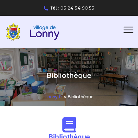
Tél : 03 24 54 90 53
Bibliothèque
Lonny.fr
> Bibliothèque
Bibliothèque