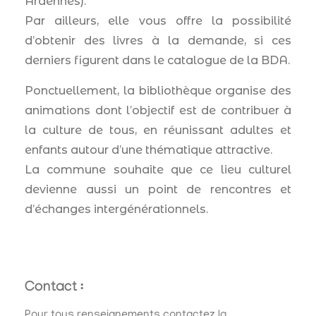
Ardennes).
Par ailleurs, elle vous offre la possibilité
d’obtenir des livres à la demande, si ces
derniers figurent dans le catalogue de la BDA.
Ponctuellement, la bibliothèque organise des
animations dont l’objectif est de contribuer à
la culture de tous, en réunissant adultes et
enfants autour d’une thématique attractive.
La commune souhaite que ce lieu culturel
devienne aussi un point de rencontres et
d’échanges intergénérationnels.
Contact :
Pour tous renseignements contactez la