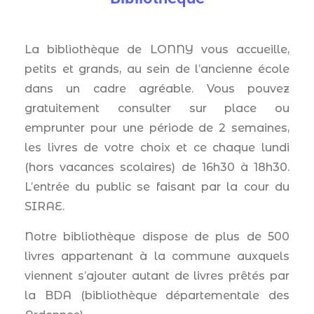
La bibliothèque de LONNY vous accueille,
petits et grands, au sein de l’ancienne école
dans un cadre agréable. Vous pouvez
gratuitement consulter sur place ou
emprunter pour une période de 2 semaines,
les livres de votre choix et ce chaque lundi
(hors vacances scolaires) de 16h30 à 18h30.
L’entrée du public se faisant par la cour du
SIRAE.
Notre bibliothèque dispose de plus de 500
livres appartenant à la commune auxquels
viennent s’ajouter autant de livres prêtés par
la BDA (bibliothèque départementale des