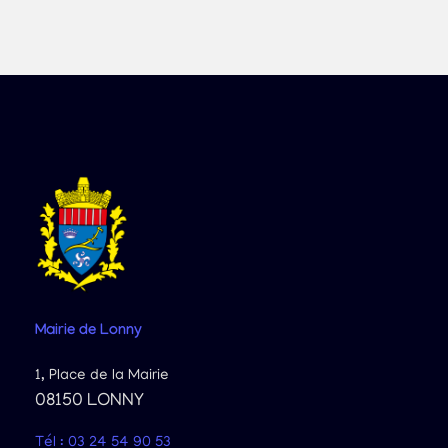
Mairie
de Lonny
1, Place de la Mairie
08150 LONNY
Tél : 03 24 54 90 53