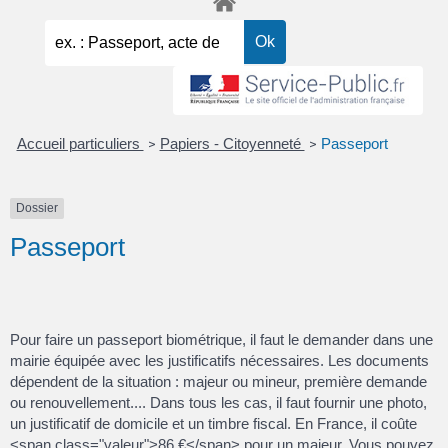
Accueil particuliers
Papiers - Citoyenneté
Passeport
>
>
Dossier
Passeport
Pour faire un passeport biométrique, il faut le demander dans une
mairie équipée avec les justificatifs nécessaires. Les documents
dépendent de la situation : majeur ou mineur, première demande
ou renouvellement.... Dans tous les cas, il faut fournir une photo,
un justificatif de domicile et un timbre fiscal. En France, il coûte
<span class="valeur">86 €</span> pour un majeur. Vous pouvez