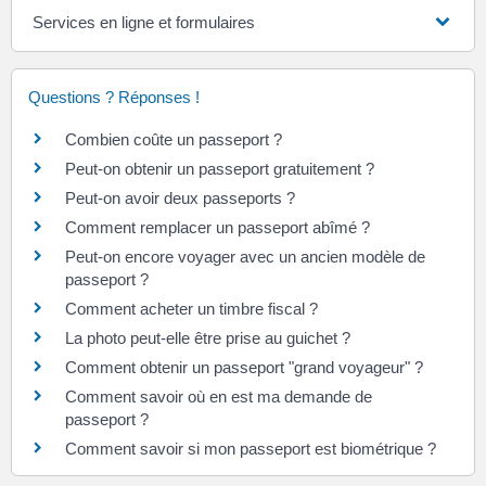
Services en ligne et formulaires
Questions ? Réponses !
Combien coûte un passeport ?
Peut-on obtenir un passeport gratuitement ?
Peut-on avoir deux passeports ?
Comment remplacer un passeport abîmé ?
Peut-on encore voyager avec un ancien modèle de
passeport ?
Comment acheter un timbre fiscal ?
La photo peut-elle être prise au guichet ?
Comment obtenir un passeport "grand voyageur" ?
Comment savoir où en est ma demande de
passeport ?
Comment savoir si mon passeport est biométrique ?