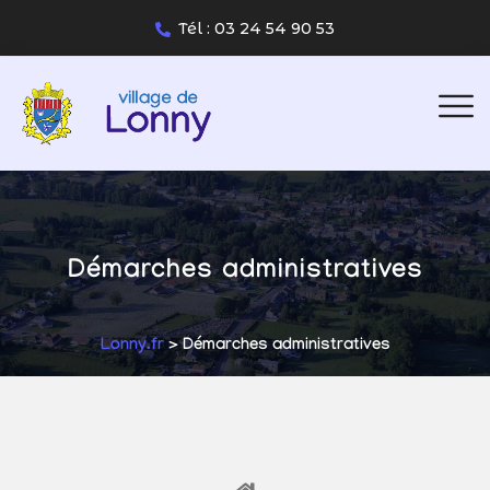
Tél : 03 24 54 90 53
Démarches administratives
Lonny.fr
> Démarches administratives