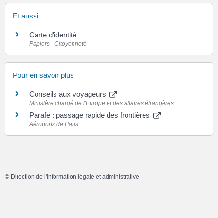
Et aussi
Carte d'identité
Papiers - Citoyenneté
Pour en savoir plus
Conseils aux voyageurs
Ministère chargé de l'Europe et des affaires étrangères
Parafe : passage rapide des frontières
Aéroports de Paris
©
Direction de l'information légale et administrative