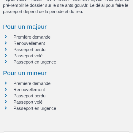
pré-remplir le dossier sur le site ants.gouv.fr. Le délai pour faire le
passeport dépend de la période et du lieu.
Pour un majeur
Première demande
Renouvellement
Passeport perdu
Passeport volé
Passeport en urgence
Pour un mineur
Première demande
Renouvellement
Passeport perdu
Passeport volé
Passeport en urgence