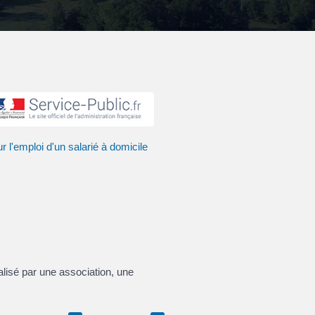
r l'emploi d'un salarié à domicile
alisé par une association, une