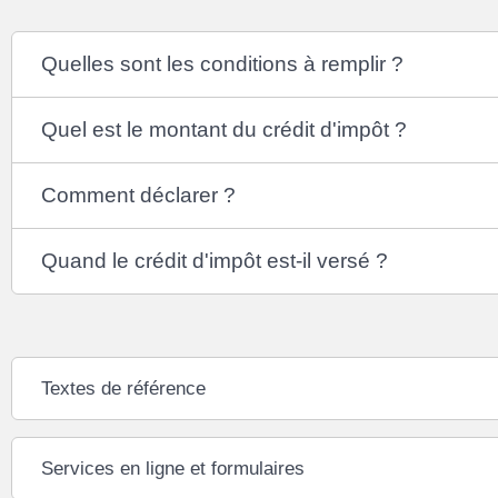
Quelles sont les conditions à remplir ?
Quel est le montant du crédit d'impôt ?
Comment déclarer ?
Quand le crédit d'impôt est-il versé ?
Textes de référence
Services en ligne et formulaires