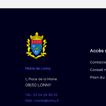
Accès 
Contacte
Mairie
de Lonny
Conseil 
Plan du 
1, Place de la Mairie
08150 LONNY
Tél : 03 24 54 90 53
Mail : mairie@lonny.fr