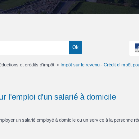
éductions et crédits d'impôt
Impôt sur le revenu - Crédit d'impôt pou
>
ur l'emploi d'un salarié à domicile
mployer un salarié employé à domicile ou un service à la personne ré