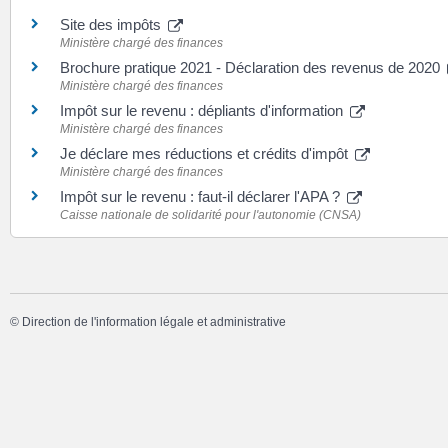
Site des impôts
Ministère chargé des finances
Brochure pratique 2021 - Déclaration des revenus de 2020
Ministère chargé des finances
Impôt sur le revenu : dépliants d'information
Ministère chargé des finances
Je déclare mes réductions et crédits d'impôt
Ministère chargé des finances
Impôt sur le revenu : faut-il déclarer l'APA ?
Caisse nationale de solidarité pour l'autonomie (CNSA)
©
Direction de l'information légale et administrative