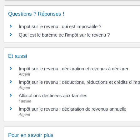
Questions ? Réponses !
Impôt sur le revenu : qui est imposable ?
Quel est le barème de l'impôt sur le revenu ?
Et aussi
Impôt sur le revenu : déclaration et revenus à déclarer
Argent
Impôt sur le revenu : déductions, réductions et crédits d'imp
Argent
Allocations destinées aux familles
Famille
Impôt sur le revenu : déclaration de revenus annuelle
Argent
Pour en savoir plus