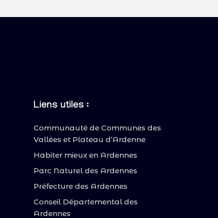
Liens utiles :
Communauté de Communes des
Vallées et Plateau d’Ardenne
Habiter mieux en Ardennes
Parc Naturel des Ardennes
Préfecture des Ardennes
Conseil Départemental des
Ardennes