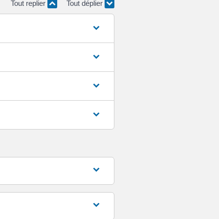
Tout replier
Tout déplier