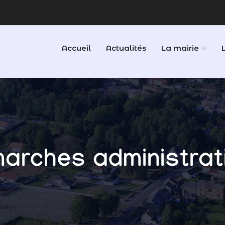
Accueil
Actualités
La mairie
arches administrat