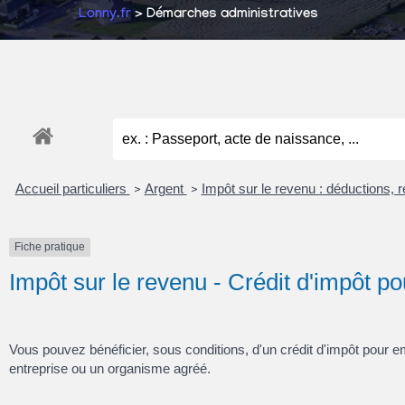
Lonny.fr
> Démarches administratives
Accueil particuliers
Argent
Impôt sur le revenu : déductions, r
>
>
Fiche pratique
Impôt sur le revenu - Crédit d'impôt po
Vous pouvez bénéficier, sous conditions, d'un crédit d'impôt pour e
entreprise ou un organisme agréé.