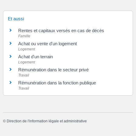
Et aussi
Rentes et capitaux versés en cas de décès
Famille
Achat ou vente d'un logement
Logement
Achat d'un terrain
Logement
Rémunération dans le secteur privé
Travail
Rémunération dans la fonction publique
Travail
©
Direction de l'information légale et administrative