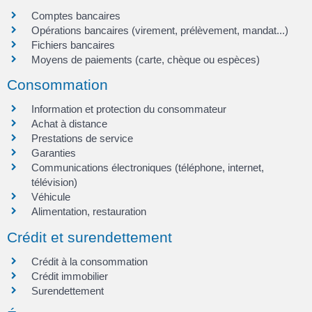
Comptes bancaires
Opérations bancaires (virement, prélèvement, mandat...)
Fichiers bancaires
Moyens de paiements (carte, chèque ou espèces)
Consommation
Information et protection du consommateur
Achat à distance
Prestations de service
Garanties
Communications électroniques (téléphone, internet,
télévision)
Véhicule
Alimentation, restauration
Crédit et surendettement
Crédit à la consommation
Crédit immobilier
Surendettement