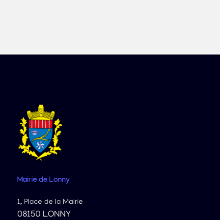
Mairie
de Lonny
1, Place de la Mairie
08150 LONNY