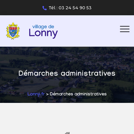
Tél : 03 24 54 90 53
Démarches administratives
Lonny.fr
> Démarches administratives