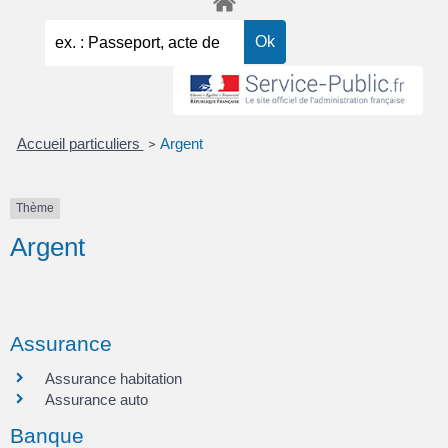
Accueil particuliers
Argent
>
Thème
Argent
Assurance
Assurance habitation
Assurance auto
Banque