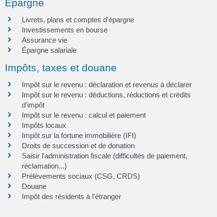
Épargne
Livrets, plans et comptes d'épargne
Investissements en bourse
Assurance vie
Épargne salariale
Impôts, taxes et douane
Impôt sur le revenu : déclaration et revenus à déclarer
Impôt sur le revenu : déductions, réductions et crédits
d'impôt
Impôt sur le revenu : calcul et paiement
Impôts locaux
Impôt sur la fortune immobilière (IFI)
Droits de succession et de donation
Saisir l'administration fiscale (difficultés de paiement,
réclamation...)
Prélèvements sociaux (CSG, CRDS)
Douane
Impôt des résidents à l'étranger