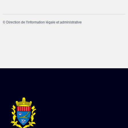
©
Direction de l'information légale et administrative