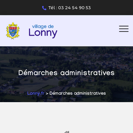
Tél : 03 24 54 90 53
Démarches administratives
Lonny.fr
> Démarches administratives