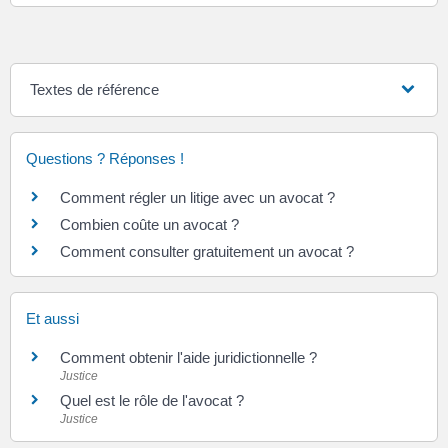
Textes de référence
Questions ? Réponses !
Comment régler un litige avec un avocat ?
Combien coûte un avocat ?
Comment consulter gratuitement un avocat ?
Et aussi
Comment obtenir l'aide juridictionnelle ?
Justice
Quel est le rôle de l'avocat ?
Justice