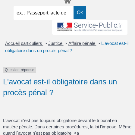
Accueil particuliers
Justice
Affaire pénale
L'avocat est-il
>
>
>
obligatoire dans un procès pénal ?
Question-réponse
L'avocat est-il obligatoire dans un
procès pénal ?
L'avocat n'est pas toujours obligatoire devant le tribunal en
matière pénale. Dans certaines procédures, la loi l'impose. Même
quand l'avocat n'est pas obligatoire, <a