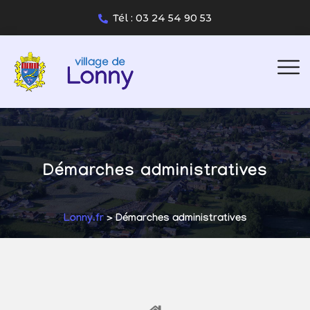
Tél : 03 24 54 90 53
Démarches administratives
Lonny.fr
> Démarches administratives