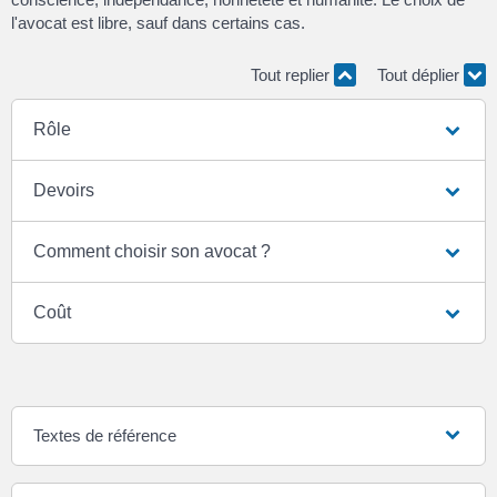
l'avocat est libre, sauf dans certains cas.
Tout replier
Tout déplier
Rôle
Devoirs
Comment choisir son avocat ?
Coût
Textes de référence