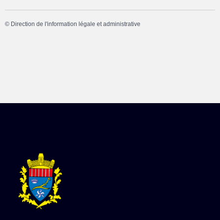
©
Direction de l'information légale et administrative