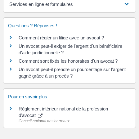
Services en ligne et formulaires
Questions ? Réponses !
Comment régler un litige avec un avocat ?
Un avocat peut-il exiger de l'argent d'un bénéficiaire
d'aide juridictionnelle ?
Comment sont fixés les honoraires d'un avocat ?
Un avocat peut-il prendre un pourcentage sur l'argent
gagné grâce à un procès ?
Pour en savoir plus
Règlement intérieur national de la profession
d'avocat
Conseil national des barreaux