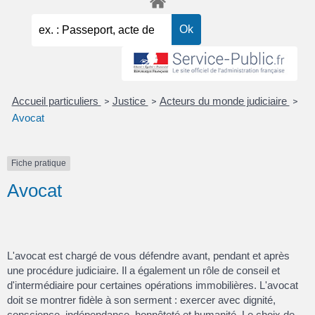
Accueil particuliers
Justice
Acteurs du monde judiciaire
>
>
>
Avocat
Fiche pratique
Avocat
L'avocat est chargé de vous défendre avant, pendant et après
une procédure judiciaire. Il a également un rôle de conseil et
d'intermédiaire pour certaines opérations immobilières. L'avocat
doit se montrer fidèle à son serment : exercer avec dignité,
conscience, indépendance, honnêteté et humanité. Le choix de