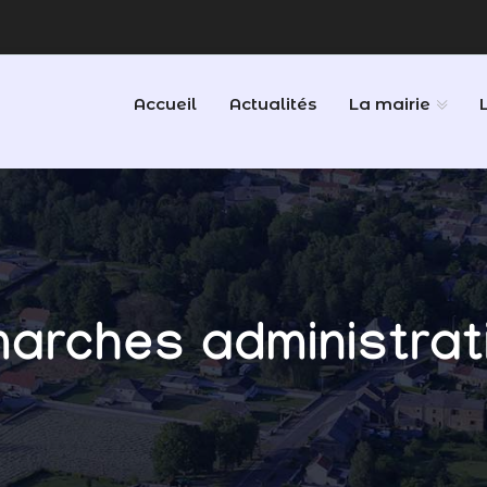
Accueil
Actualités
La mairie
arches administrat