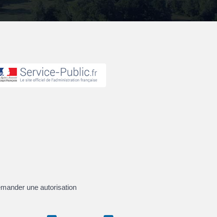
demander une autorisation