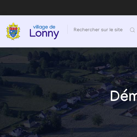
Rechercher sur le site
Dém