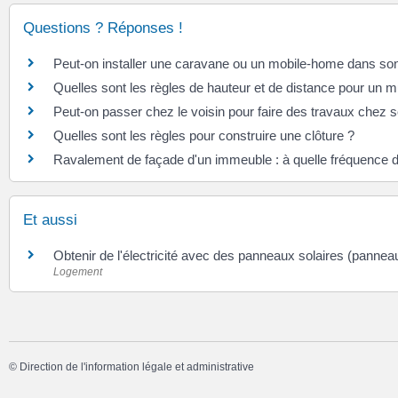
Questions ? Réponses !
Peut-on installer une caravane ou un mobile-home dans son
Quelles sont les règles de hauteur et de distance pour un m
Peut-on passer chez le voisin pour faire des travaux chez so
Quelles sont les règles pour construire une clôture ?
Ravalement de façade d'un immeuble : à quelle fréquence doit
Et aussi
Obtenir de l'électricité avec des panneaux solaires (pannea
Logement
©
Direction de l'information légale et administrative