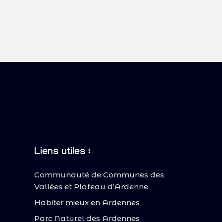
Liens utiles :
Communauté de Communes des
Vallées et Plateau d’Ardenne
Habiter mieux en Ardennes
Parc Naturel des Ardennes