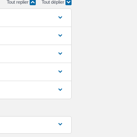
Tout replier
Tout déplier