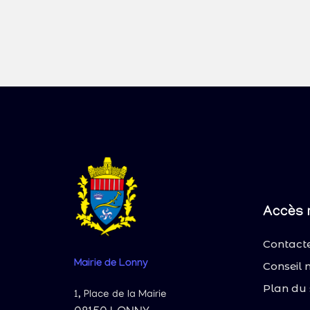
Accès 
Contacte
Mairie
de Lonny
Conseil 
Plan du 
1, Place de la Mairie