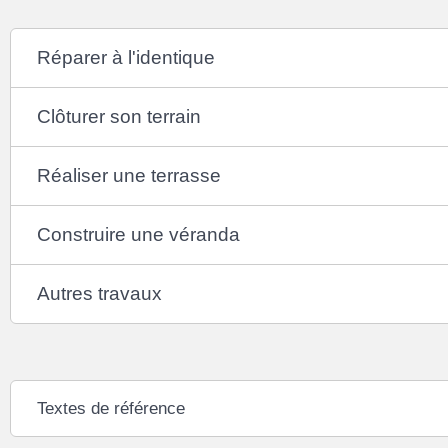
Réparer à l'identique
Clôturer son terrain
Réaliser une terrasse
Construire une véranda
Autres travaux
Textes de référence