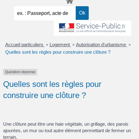
Accueil particuliers
Logement
Autorisation d'urbanisme
>
>
>
Quelles sont les règles pour construire une clôture ?
Question-réponse
Quelles sont les règles pour
construire une clôture ?
Une clôture peut être une haie végétale, un grillage, des parois
ajourées, un mur ou tout autre élément permettant de fermer un
terrain.