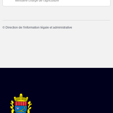
Ministère chargé de l'agriculture
©
Direction de l'information légale et administrative