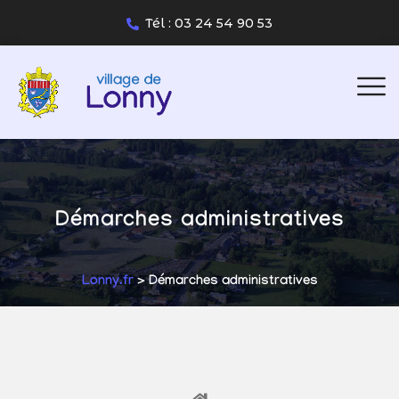
Tél : 03 24 54 90 53
Démarches administratives
Lonny.fr
> Démarches administratives