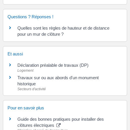
Questions ? Réponses !
Quelles sont les règles de hauteur et de distance
pour un mur de clôture ?
Et aussi
Déclaration préalable de travaux (DP)
Logement
Travaux sur ou aux abords d'un monument
historique
Secteurs d'activité
Pour en savoir plus
Guide des bonnes pratiques pour installer des
clôtures électriques