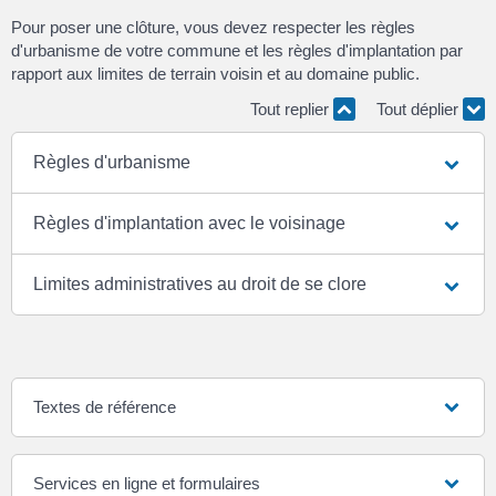
Pour poser une clôture, vous devez respecter les règles
d'urbanisme de votre commune et les règles d'implantation par
rapport aux limites de terrain voisin et au domaine public.
Tout replier
Tout déplier
Règles d'urbanisme
Règles d'implantation avec le voisinage
Limites administratives au droit de se clore
Textes de référence
Services en ligne et formulaires