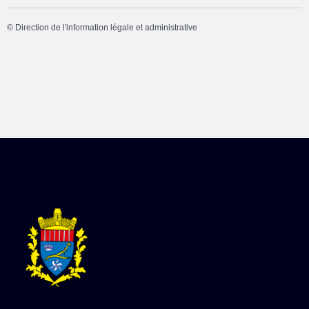
©
Direction de l'information légale et administrative