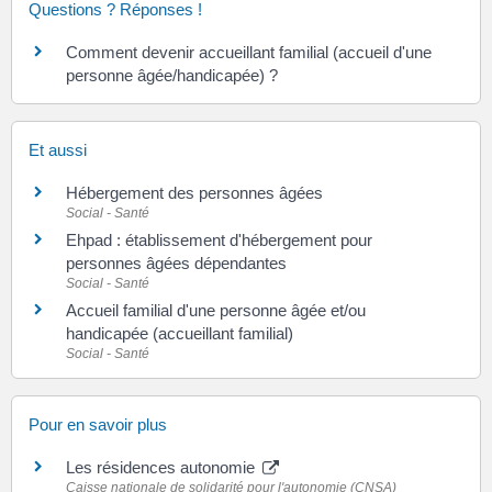
Questions ? Réponses !
Comment devenir accueillant familial (accueil d'une
personne âgée/handicapée) ?
Et aussi
Hébergement des personnes âgées
Social - Santé
Ehpad : établissement d'hébergement pour
personnes âgées dépendantes
Social - Santé
Accueil familial d'une personne âgée et/ou
handicapée (accueillant familial)
Social - Santé
Pour en savoir plus
Les résidences autonomie
Caisse nationale de solidarité pour l'autonomie (CNSA)