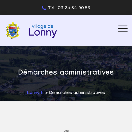
Tél : 03 24 54 90 53
Démarches administratives
Lonny.fr
> Démarches administratives