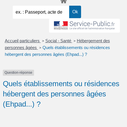
Accueil particuliers
Social - Santé
Hébergement des
>
>
personnes âgées
Quels établissements ou résidences
>
hébergent des personnes âgées (Ehpad...) ?
Question-réponse
Quels établissements ou résidences
hébergent des personnes âgées
(Ehpad...) ?