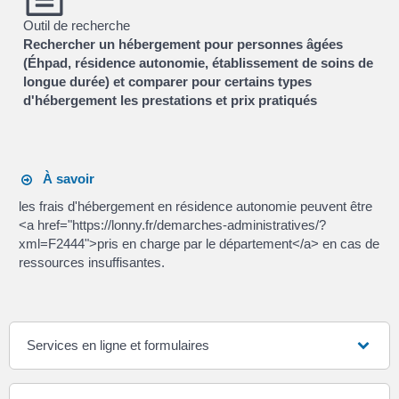
Outil de recherche
Rechercher un hébergement pour personnes âgées
(Éhpad, résidence autonomie, établissement de soins de
longue durée) et comparer pour certains types
d'hébergement les prestations et prix pratiqués
À savoir
les frais d'hébergement en résidence autonomie peuvent être
<a href="https://lonny.fr/demarches-administratives/?
xml=F2444">pris en charge par le département</a> en cas de
ressources insuffisantes.
Services en ligne et formulaires