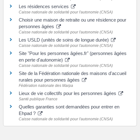
Les résidences services
Caisse nationale de solidarité pour l'autonomie (CNSA)
Choisir une maison de retraite ou une résidence pour
personnes âgées
Caisse nationale de solidarité pour l'autonomie (CNSA)
Les USLD (unités de soins de longue durée)
Caisse nationale de solidarité pour l'autonomie (CNSA)
Site "Pour les personnes âgées.fr" (personnes âgées
en perte d'autonomie)
Caisse nationale de solidarité pour l'autonomie (CNSA)
Site de la Fédération nationale des maisons d'accueil
rurales pour personnes âgées
Fédération nationale des Marpa
Lieux de vie collectifs pour les personnes âgées
Santé publique France
Quelles garanties sont demandées pour entrer en
Ehpad ?
Caisse nationale de solidarité pour l'autonomie (CNSA)