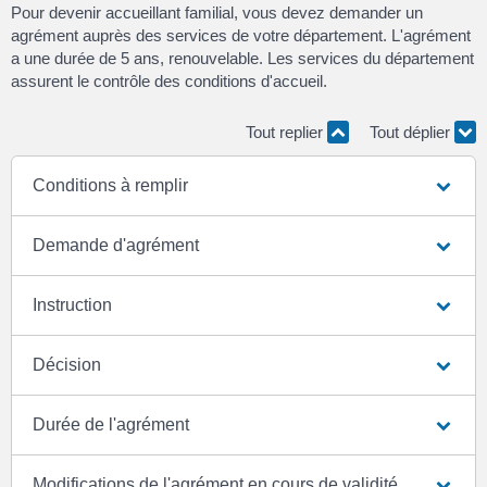
Pour devenir accueillant familial, vous devez demander un
agrément auprès des services de votre département. L'agrément
a une durée de 5 ans, renouvelable. Les services du département
assurent le contrôle des conditions d'accueil.
Tout replier
Tout déplier
Conditions à remplir
Demande d'agrément
Instruction
Décision
Durée de l'agrément
Modifications de l'agrément en cours de validité