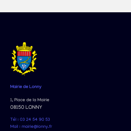
Mairie
de Lonny
1, Place de la Mairie
08150 LONNY
Tél : 03 24 54 90 53
Mail : mairie@lonny.fr