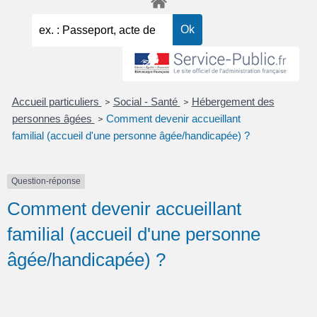
Accueil particuliers
Social - Santé
Hébergement des
>
>
personnes âgées
Comment devenir accueillant
>
familial (accueil d'une personne âgée/handicapée) ?
Question-réponse
Comment devenir accueillant
familial (accueil d'une personne
âgée/handicapée) ?