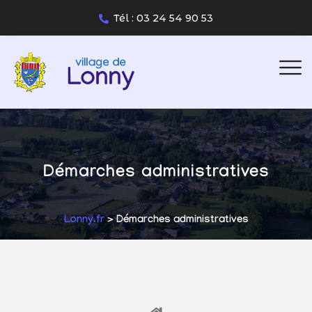
Tél : 03 24 54 90 53
Démarches administratives
Lonny.fr
> Démarches administratives