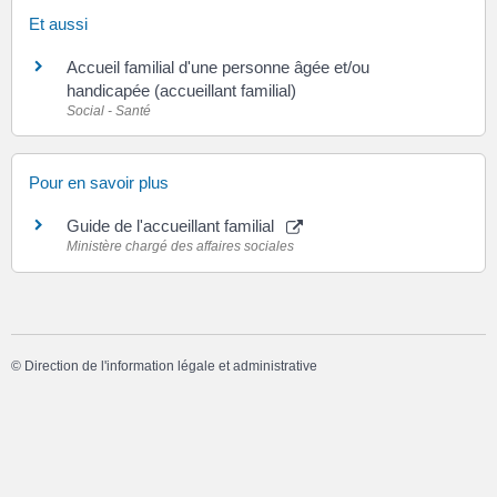
Et aussi
Accueil familial d'une personne âgée et/ou
handicapée (accueillant familial)
Social - Santé
Pour en savoir plus
Guide de l'accueillant familial
Ministère chargé des affaires sociales
©
Direction de l'information légale et administrative