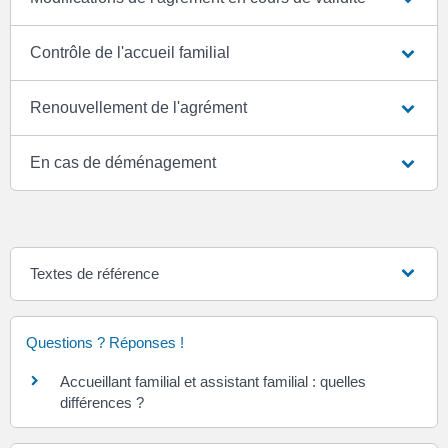
Contrôle de l'accueil familial
Renouvellement de l'agrément
En cas de déménagement
Textes de référence
Questions ? Réponses !
Accueillant familial et assistant familial : quelles
différences ?