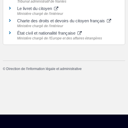
Tribunal administratif de Nantes
Le livret du citoyen
Ministère chargé de l'intérieur
Charte des droits et devoirs du citoyen français
Ministère chargé de l'intérieur
État civil et nationalité française
Ministère chargé de l'Europe et des affaires étrangères
©
Direction de l'information légale et administrative