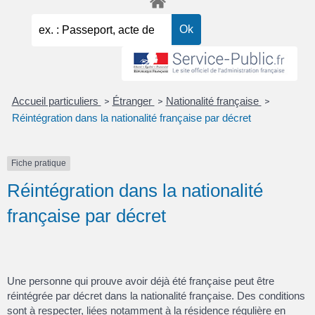
Accueil particuliers
Étranger
Nationalité française
>
>
>
Réintégration dans la nationalité française par décret
Fiche pratique
Réintégration dans la nationalité
française par décret
Une personne qui prouve avoir déjà été française peut être
réintégrée par décret dans la nationalité française. Des conditions
sont à respecter, liées notamment à la résidence régulière en