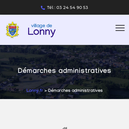
Tél : 03 24 54 90 53
Démarches administratives
Lonny.fr
> Démarches administratives