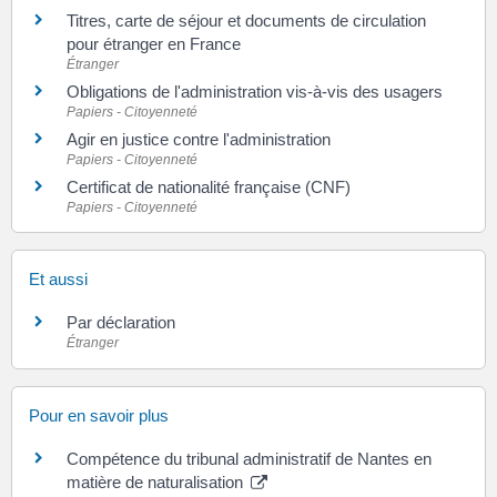
Titres, carte de séjour et documents de circulation
pour étranger en France
Étranger
Obligations de l'administration vis-à-vis des usagers
Papiers - Citoyenneté
Agir en justice contre l'administration
Papiers - Citoyenneté
Certificat de nationalité française (CNF)
Papiers - Citoyenneté
Et aussi
Par déclaration
Étranger
Pour en savoir plus
Compétence du tribunal administratif de Nantes en
matière de naturalisation