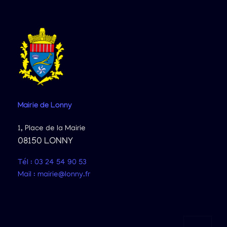
Mairie
de Lonny
1, Place de la Mairie
08150 LONNY
Tél : 03 24 54 90 53
Mail : mairie@lonny.fr