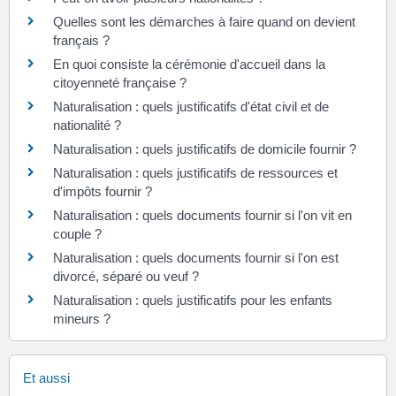
Quelles sont les démarches à faire quand on devient
français ?
En quoi consiste la cérémonie d'accueil dans la
citoyenneté française ?
Naturalisation : quels justificatifs d'état civil et de
nationalité ?
Naturalisation : quels justificatifs de domicile fournir ?
Naturalisation : quels justificatifs de ressources et
d'impôts fournir ?
Naturalisation : quels documents fournir si l'on vit en
couple ?
Naturalisation : quels documents fournir si l'on est
divorcé, séparé ou veuf ?
Naturalisation : quels justificatifs pour les enfants
mineurs ?
Et aussi