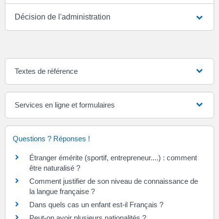
Décision de l'administration
Textes de référence
Services en ligne et formulaires
Questions ? Réponses !
Étranger émérite (sportif, entrepreneur....) : comment
être naturalisé ?
Comment justifier de son niveau de connaissance de
la langue française ?
Dans quels cas un enfant est-il Français ?
Peut-on avoir plusieurs nationalités ?