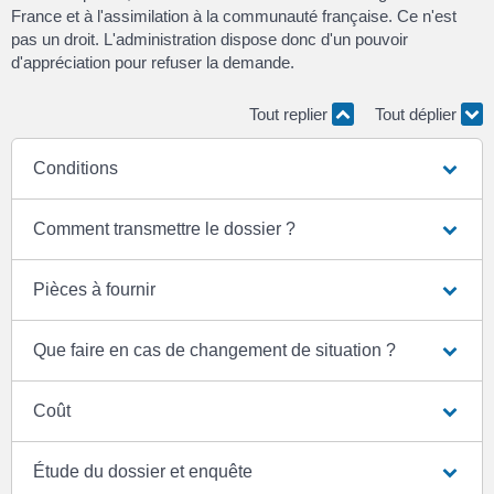
France et à l'assimilation à la communauté française. Ce n'est
pas un droit. L'administration dispose donc d'un pouvoir
d'appréciation pour refuser la demande.
Tout replier
Tout déplier
Conditions
Comment transmettre le dossier ?
Pièces à fournir
Que faire en cas de changement de situation ?
Coût
Étude du dossier et enquête