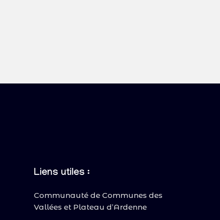
Liens utiles :
Communauté de Communes des
Vallées et Plateau d’Ardenne