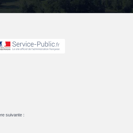
re suivante :