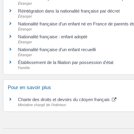
Étranger
Réintégration dans la nationalité française par décret
Étranger
Nationalité française d'un enfant né en France de parents é
Étranger
Nationalité française : enfant adopté
Étranger
Nationalité française d'un enfant recueilli
Étranger
Établissement de la filiation par possession d'état
Famille
Pour en savoir plus
Charte des droits et devoirs du citoyen français
Ministère chargé de l'intérieur