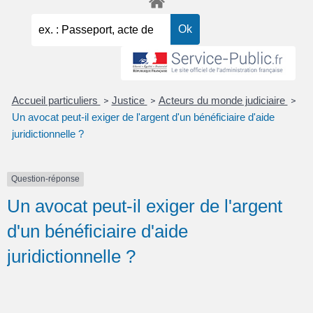
Accueil particuliers
Justice
Acteurs du monde judiciaire
>
>
>
Un avocat peut-il exiger de l'argent d'un bénéficiaire d'aide
juridictionnelle ?
Question-réponse
Un avocat peut-il exiger de l'argent
d'un bénéficiaire d'aide
juridictionnelle ?