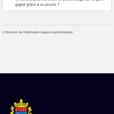
gagné grâce à un procès ?
©
Direction de l'information légale et administrative