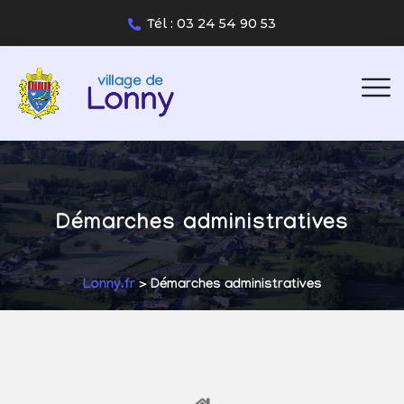
Tél : 03 24 54 90 53
Démarches administratives
Lonny.fr
> Démarches administratives