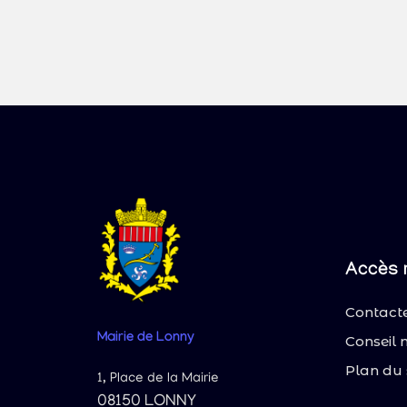
Accès 
Contacte
Mairie
de Lonny
Conseil 
Plan du 
1, Place de la Mairie
08150 LONNY