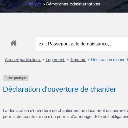
Lonny.fr
> Démarches administratives
Accueil particuliers
Logement
Travaux
Déclaration d'ouvert
>
>
>
Fiche pratique
Déclaration d'ouverture de chantier
La déclaration d'ouverture de chantier est un document qui permet 
permis de construire ou d'un permis d'aménager. Elle doit obliga