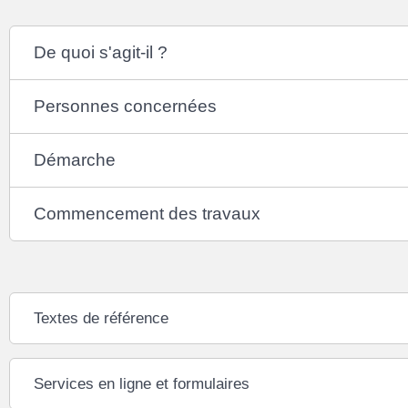
De quoi s'agit-il ?
Personnes concernées
Démarche
Commencement des travaux
Textes de référence
Services en ligne et formulaires