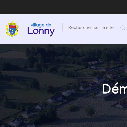
Rechercher sur le site
Dém