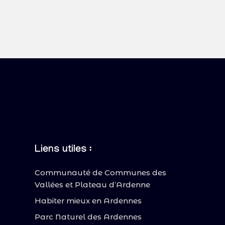
Liens utiles :
Communauté de Communes des
Vallées et Plateau d’Ardenne
Habiter mieux en Ardennes
Parc Naturel des Ardennes