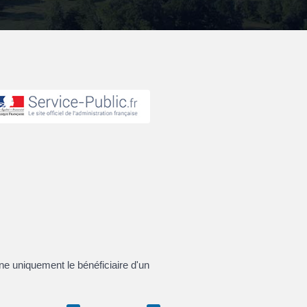
e uniquement le bénéficiaire d'un