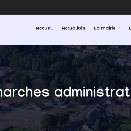
Accueil
Actualités
La mairie
arches administrat