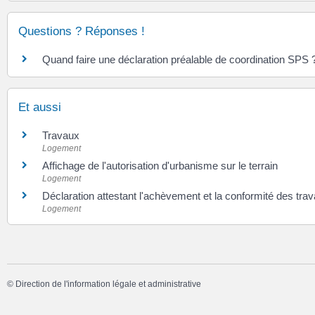
Questions ? Réponses !
Quand faire une déclaration préalable de coordination SPS 
Et aussi
Travaux
Logement
Affichage de l'autorisation d'urbanisme sur le terrain
Logement
Déclaration attestant l'achèvement et la conformité des tra
Logement
©
Direction de l'information légale et administrative