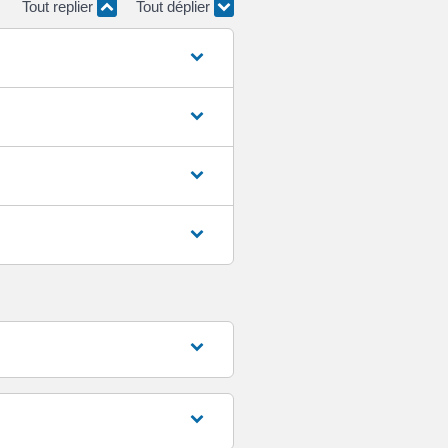
Tout replier
Tout déplier