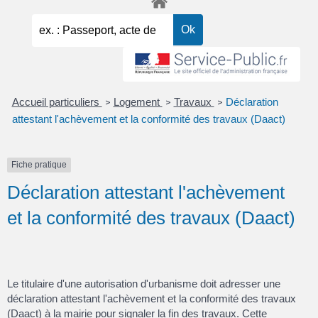
Accueil particuliers
Logement
Travaux
Déclaration
>
>
>
attestant l'achèvement et la conformité des travaux (Daact)
Fiche pratique
Déclaration attestant l'achèvement
et la conformité des travaux (Daact)
Le titulaire d'une autorisation d'urbanisme doit adresser une
déclaration attestant l'achèvement et la conformité des travaux
(Daact) à la mairie pour signaler la fin des travaux. Cette