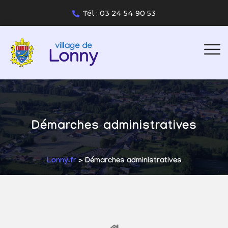
Tél : 03 24 54 90 53
Démarches administratives
Lonny.fr
> Démarches administratives