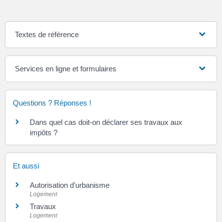
Textes de référence
Services en ligne et formulaires
Questions ? Réponses !
Dans quel cas doit-on déclarer ses travaux aux
impôts ?
Et aussi
Autorisation d'urbanisme
Logement
Travaux
Logement