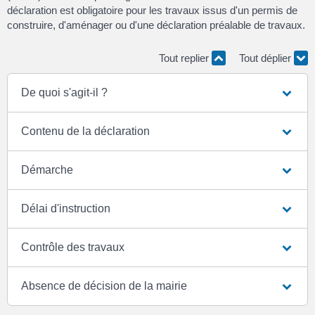
déclaration est obligatoire pour les travaux issus d'un permis de
construire, d'aménager ou d'une déclaration préalable de travaux.
Tout replier
Tout déplier
De quoi s'agit-il ?
Contenu de la déclaration
Démarche
Délai d'instruction
Contrôle des travaux
Absence de décision de la mairie