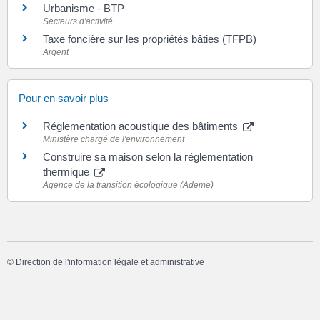
Urbanisme - BTP
Secteurs d'activité
Taxe foncière sur les propriétés bâties (TFPB)
Argent
Pour en savoir plus
Réglementation acoustique des bâtiments
Ministère chargé de l'environnement
Construire sa maison selon la réglementation
thermique
Agence de la transition écologique (Ademe)
©
Direction de l'information légale et administrative