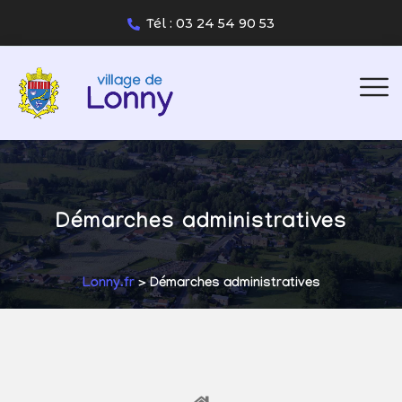
Tél : 03 24 54 90 53
Démarches administratives
Lonny.fr
> Démarches administratives