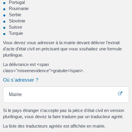
Portugal
Roumanie
Serbie
Slovénie
Suisse
Turquie
Vous devez vous adresser à la mairie devant délivrer l'extrait
d'acte d'état civil en précisant que vous souhaitez une formule
plurilingue.
La délivrance est <span
class="miseenevidence">gratuite</span>.
Où s’adresser ?
Mairie
Si le pays étranger n'accepte pas la pièce d'état civil en version
plurilingue, vous devez la faire traduire par un traducteur agréé.
La liste des traducteurs agréés est affichée en mairie.