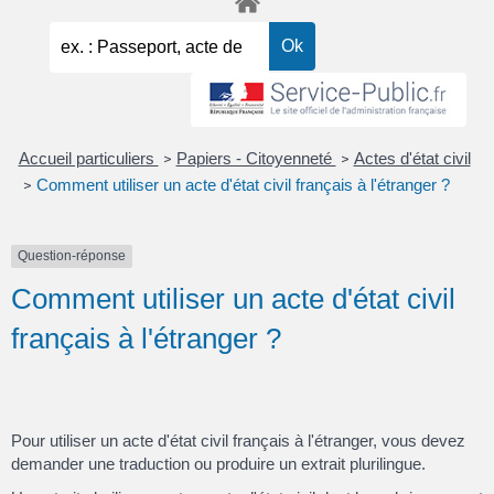
Accueil particuliers
Papiers - Citoyenneté
Actes d'état civil
>
>
Comment utiliser un acte d'état civil français à l'étranger ?
>
Question-réponse
Comment utiliser un acte d'état civil
français à l'étranger ?
Pour utiliser un acte d'état civil français à l'étranger, vous devez
demander une traduction ou produire un extrait plurilingue.