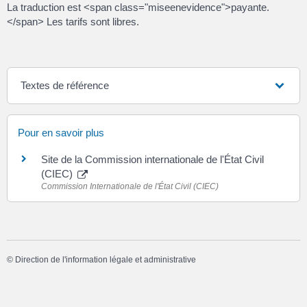
La traduction est <span class="miseenevidence">payante.
</span> Les tarifs sont libres.
Textes de référence
Pour en savoir plus
Site de la Commission internationale de l'État Civil
(CIEC)
Commission Internationale de l'État Civil (CIEC)
©
Direction de l'information légale et administrative