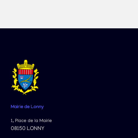
Mairie
de Lonny
1, Place de la Mairie
08150 LONNY