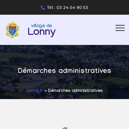
Tél : 03 24 54 90 53
Démarches administratives
Lonny.fr
> Démarches administratives