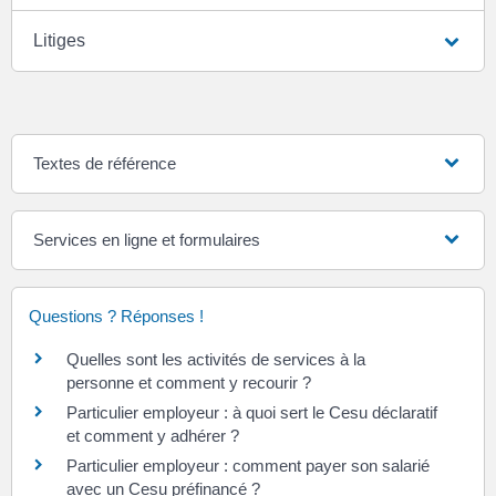
Litiges
Textes de référence
Services en ligne et formulaires
Questions ? Réponses !
Quelles sont les activités de services à la
personne et comment y recourir ?
Particulier employeur : à quoi sert le Cesu déclaratif
et comment y adhérer ?
Particulier employeur : comment payer son salarié
avec un Cesu préfinancé ?