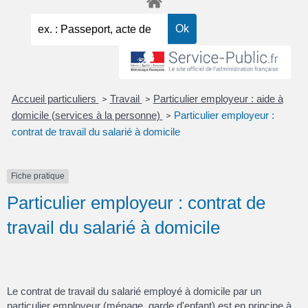
Accueil particuliers
Travail
Particulier employeur : aide à
>
>
domicile (services à la personne)
Particulier employeur :
>
contrat de travail du salarié à domicile
Fiche pratique
Particulier employeur : contrat de
travail du salarié à domicile
Le contrat de travail du salarié employé à domicile par un
particulier employeur (ménage, garde d'enfant) est en principe à