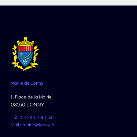
Mairie
de Lonny
1, Place de la Mairie
08150 LONNY
Tél : 03 24 54 90 53
Mail : mairie@lonny.fr