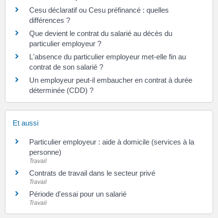
Cesu déclaratif ou Cesu préfinancé : quelles
différences ?
Que devient le contrat du salarié au décès du
particulier employeur ?
L'absence du particulier employeur met-elle fin au
contrat de son salarié ?
Un employeur peut-il embaucher en contrat à durée
déterminée (CDD) ?
Et aussi
Particulier employeur : aide à domicile (services à la
personne)
Travail
Contrats de travail dans le secteur privé
Travail
Période d'essai pour un salarié
Travail