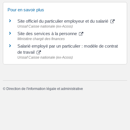
Pour en savoir plus
Site officiel du particulier employeur et du salarié
Urssaf Caisse nationale (ex-Acoss)
Site des services à la personne
Ministère chargé des finances
Salarié employé par un particulier : modèle de contrat
de travail
Urssaf Caisse nationale (ex-Acoss)
©
Direction de l'information légale et administrative