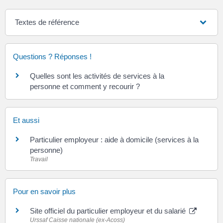
Textes de référence
Questions ? Réponses !
Quelles sont les activités de services à la
personne et comment y recourir ?
Et aussi
Particulier employeur : aide à domicile (services à la
personne)
Travail
Pour en savoir plus
Site officiel du particulier employeur et du salarié
Urssaf Caisse nationale (ex-Acoss)