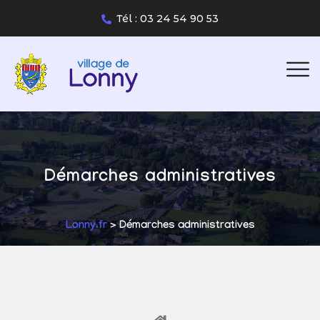
Tél : 03 24 54 90 53
Démarches administratives
Lonny.fr
> Démarches administratives