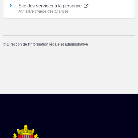
Site des services à la personne
Ministère chargé des finances
©
Direction de l'information légale et administrative