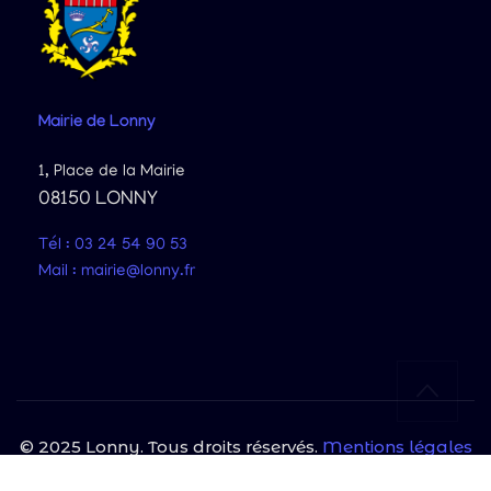
Mairie
de Lonny
1, Place de la Mairie
08150 LONNY
Tél : 03 24 54 90 53
Mail : mairie@lonny.fr
© 2025 Lonny. Tous droits réservés.
Mentions légales
|
Politique de confidentialité