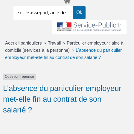
Accueil particuliers
Travail
Particulier employeur : aide à
>
>
domicile (services à la personne)
L'absence du particulier
>
employeur met-elle fin au contrat de son salarié ?
Question-réponse
L'absence du particulier employeur
met-elle fin au contrat de son
salarié ?