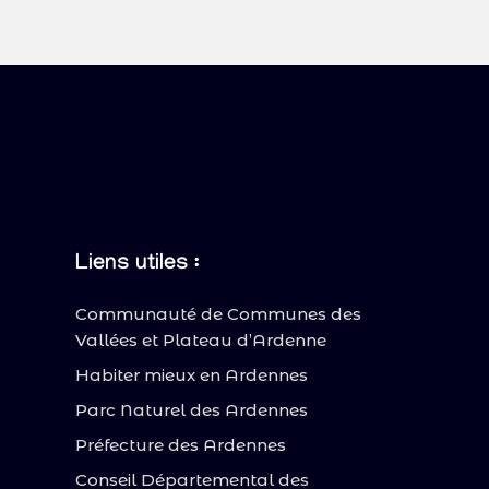
Liens utiles :
Communauté de Communes des
Vallées et Plateau d’Ardenne
Habiter mieux en Ardennes
Parc Naturel des Ardennes
Préfecture des Ardennes
Conseil Départemental des