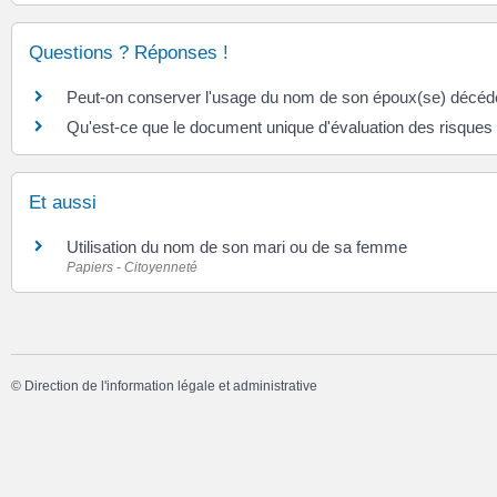
Questions ? Réponses !
Peut-on conserver l'usage du nom de son époux(se) décéd
Qu'est-ce que le document unique d'évaluation des risque
Et aussi
Utilisation du nom de son mari ou de sa femme
Papiers - Citoyenneté
©
Direction de l'information légale et administrative