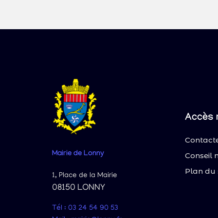
Accès 
Contacte
Mairie
de Lonny
Conseil 
Plan du 
1, Place de la Mairie
08150 LONNY
Tél : 03 24 54 90 53