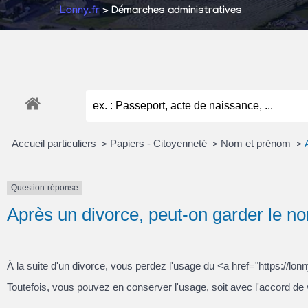
Lonny.fr
> Démarches administratives
Accueil particuliers
Papiers - Citoyenneté
Nom et prénom
>
>
>
Question-réponse
Après un divorce, peut-on garder le 
À la suite d'un divorce, vous perdez l'usage du <a href="https://
Toutefois, vous pouvez en conserver l'usage, soit avec l'accord de 