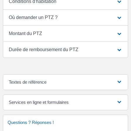
Conditions d'habitation
Où demander un PTZ ?
Montant du PTZ
Durée de remboursement du PTZ
Textes de référence
Services en ligne et formulaires
Questions ? Réponses !