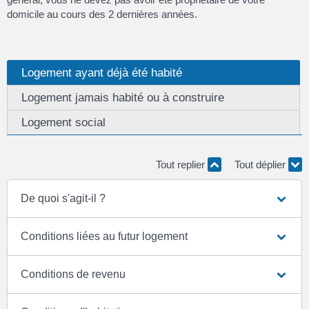
domicile au cours des 2 dernières années.
Logement ayant déjà été habité
Logement jamais habité ou à construire
Logement social
Tout replier
Tout déplier
De quoi s'agit-il ?
Conditions liées au futur logement
Conditions de revenu