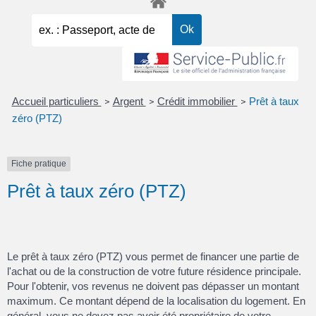
Accueil particuliers
Argent
Crédit immobilier
Prêt à taux
>
>
>
zéro (PTZ)
Fiche pratique
Prêt à taux zéro (PTZ)
Le prêt à taux zéro (PTZ) vous permet de financer une partie de
l'achat ou de la construction de votre future résidence principale.
Pour l'obtenir, vos revenus ne doivent pas dépasser un montant
maximum. Ce montant dépend de la localisation du logement. En
général, vous ne devez pas avoir été propriétaire de votre