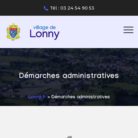
Tél : 03 24 54 90 53
Démarches administratives
Lonny.fr
> Démarches administratives