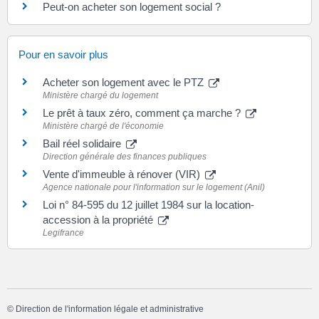
Peut-on acheter son logement social ?
Pour en savoir plus
Acheter son logement avec le PTZ
Ministère chargé du logement
Le prêt à taux zéro, comment ça marche ?
Ministère chargé de l'économie
Bail réel solidaire
Direction générale des finances publiques
Vente d'immeuble à rénover (VIR)
Agence nationale pour l'information sur le logement (Anil)
Loi n° 84-595 du 12 juillet 1984 sur la location-
accession à la propriété
Legifrance
©
Direction de l'information légale et administrative