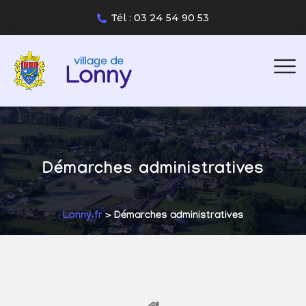
Tél : 03 24 54 90 53
Démarches administratives
Lonny.fr
> Démarches administratives