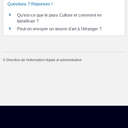
Questions ? Réponses !
Qu'est-ce que le pass Culture et comment en
bénéficier ?
Peut-on envoyer un œuvre d'art à l'étranger ?
©
Direction de l'information légale et administrative