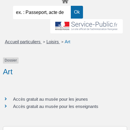
Accueil particuliers
Loisirs
Art
>
>
Dossier
Art
Accès gratuit au musée pour les jeunes
Accès gratuit au musée pour les enseignants