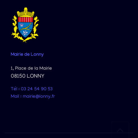
Mairie
de Lonny
1, Place de la Mairie
08150 LONNY
Tél : 03 24 54 90 53
Mail : mairie@lonny.fr