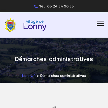
Tél : 03 24 54 90 53
Démarches administratives
Lonny.fr
> Démarches administratives