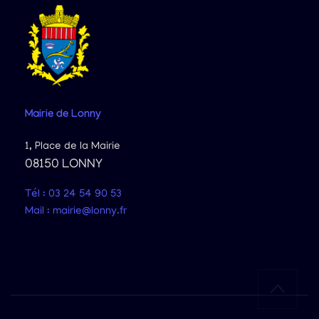
Mairie
de Lonny
1, Place de la Mairie
08150 LONNY
Tél : 03 24 54 90 53
Mail : mairie@lonny.fr