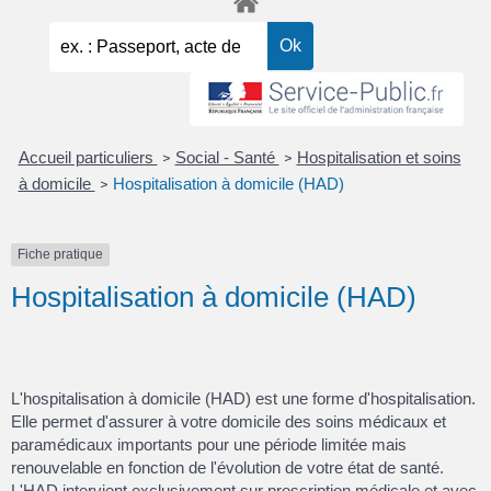
Accueil particuliers
Social - Santé
Hospitalisation et soins
>
>
à domicile
Hospitalisation à domicile (HAD)
>
Fiche pratique
Hospitalisation à domicile (HAD)
L'hospitalisation à domicile (HAD) est une forme d'hospitalisation.
Elle permet d'assurer à votre domicile des soins médicaux et
paramédicaux importants pour une période limitée mais
renouvelable en fonction de l'évolution de votre état de santé.
L'HAD intervient exclusivement sur prescription médicale et avec