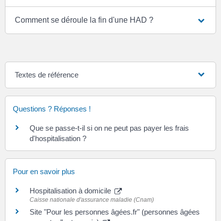
Comment se déroule la fin d'une HAD ?
Textes de référence
Questions ? Réponses !
Que se passe-t-il si on ne peut pas payer les frais
d'hospitalisation ?
Pour en savoir plus
Hospitalisation à domicile
Caisse nationale d'assurance maladie (Cnam)
Site "Pour les personnes âgées.fr" (personnes âgées