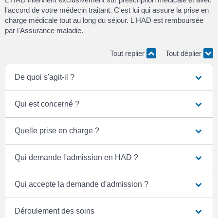
l'accord de votre médecin traitant. C'est lui qui assure la prise en
charge médicale tout au long du séjour. L'HAD est remboursée
par l'Assurance maladie.
Tout replier
Tout déplier
De quoi s'agit-il ?
Qui est concerné ?
Quelle prise en charge ?
Qui demande l'admission en HAD ?
Qui accepte la demande d'admission ?
Déroulement des soins