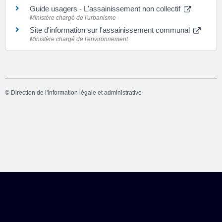
Guide usagers - L'assainissement non collectif
Ministère chargé de l'urbanisme
Site d'information sur l'assainissement communal
Ministère chargé de l'environnement
©
Direction de l'information légale et administrative