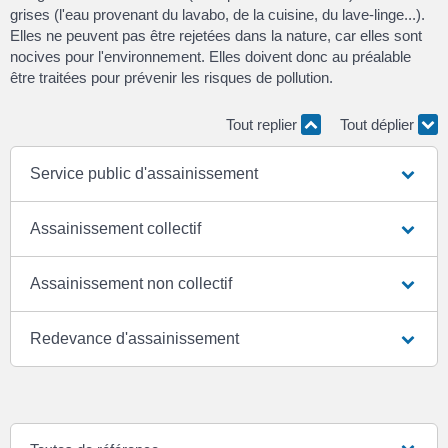
grises (l'eau provenant du lavabo, de la cuisine, du lave-linge...).
Elles ne peuvent pas être rejetées dans la nature, car elles sont
nocives pour l'environnement. Elles doivent donc au préalable
être traitées pour prévenir les risques de pollution.
Tout replier
Tout déplier
Service public d'assainissement
Assainissement collectif
Assainissement non collectif
Redevance d'assainissement