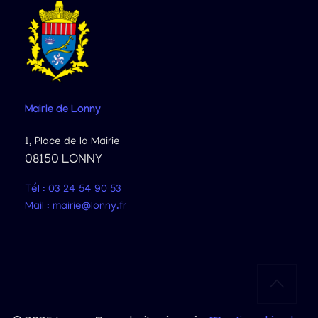
Mairie
de Lonny
1, Place de la Mairie
08150 LONNY
Tél : 03 24 54 90 53
Mail : mairie@lonny.fr