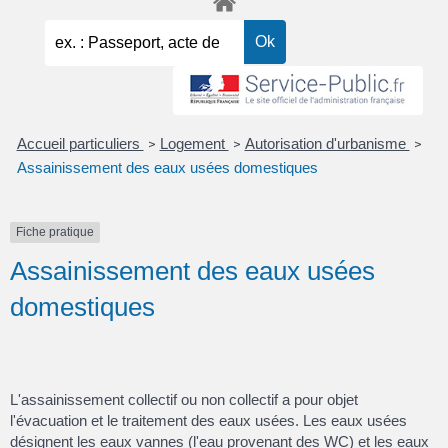
Accueil particuliers
Logement
Autorisation d'urbanisme
>
>
>
Assainissement des eaux usées domestiques
Fiche pratique
Assainissement des eaux usées
domestiques
L'assainissement collectif ou non collectif a pour objet
l'évacuation et le traitement des eaux usées. Les eaux usées
désignent les eaux vannes (l'eau provenant des WC) et les eaux