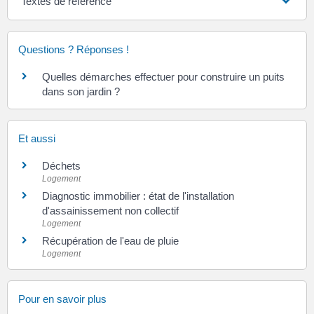
Textes de référence
Questions ? Réponses !
Quelles démarches effectuer pour construire un puits
dans son jardin ?
Et aussi
Déchets
Logement
Diagnostic immobilier : état de l'installation
d'assainissement non collectif
Logement
Récupération de l'eau de pluie
Logement
Pour en savoir plus