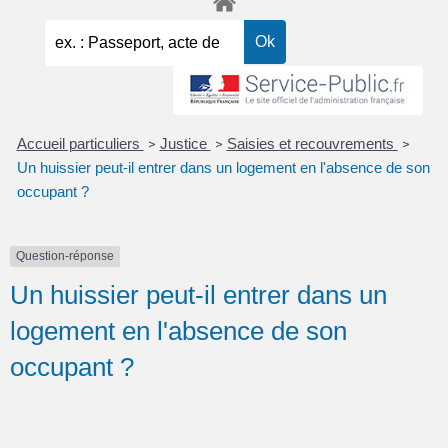
Accueil particuliers
Justice
Saisies et recouvrements
>
>
>
Un huissier peut-il entrer dans un logement en l'absence de son
occupant ?
Question-réponse
Un huissier peut-il entrer dans un
logement en l'absence de son
occupant ?