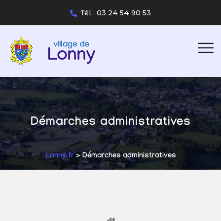
Tél : 03 24 54 90 53
Démarches administratives
Lonny.fr
> Démarches administratives