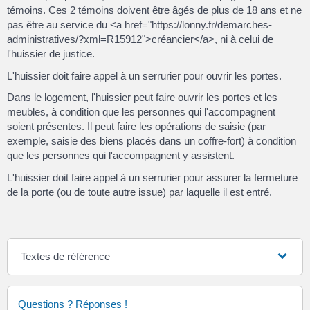
témoins. Ces 2 témoins doivent être âgés de plus de 18 ans et ne
pas être au service du <a href="https://lonny.fr/demarches-
administratives/?xml=R15912">créancier</a>, ni à celui de
l'huissier de justice.
L'huissier doit faire appel à un serrurier pour ouvrir les portes.
Dans le logement, l'huissier peut faire ouvrir les portes et les
meubles, à condition que les personnes qui l'accompagnent
soient présentes. Il peut faire les opérations de saisie (par
exemple, saisie des biens placés dans un coffre-fort) à condition
que les personnes qui l'accompagnent y assistent.
L'huissier doit faire appel à un serrurier pour assurer la fermeture
de la porte (ou de toute autre issue) par laquelle il est entré.
Textes de référence
Questions ? Réponses !