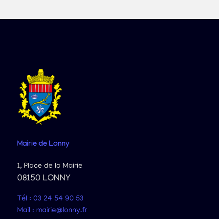
Mairie
de Lonny
1, Place de la Mairie
08150 LONNY
Tél : 03 24 54 90 53
Mail : mairie@lonny.fr