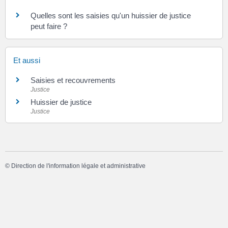
Quelles sont les saisies qu'un huissier de justice
peut faire ?
Et aussi
Saisies et recouvrements
Justice
Huissier de justice
Justice
©
Direction de l'information légale et administrative