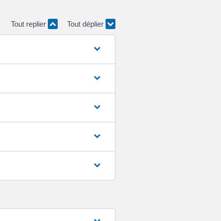
Tout replier
Tout déplier