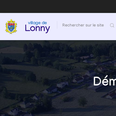
Rechercher sur le site
Dém