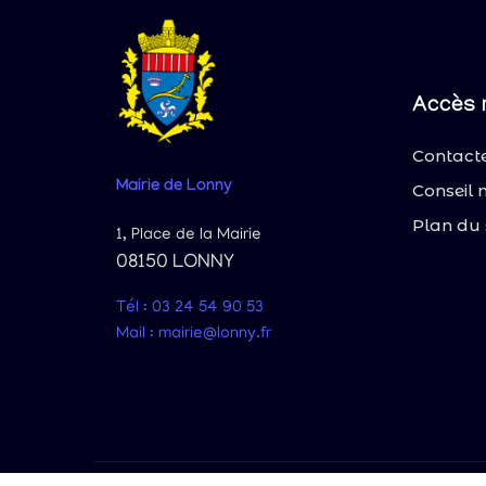
Accès 
Contacte
Mairie
de Lonny
Conseil 
Plan du 
1, Place de la Mairie
08150 LONNY
Tél : 03 24 54 90 53
Mail : mairie@lonny.fr