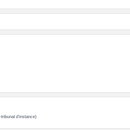
tribunal d'instance)