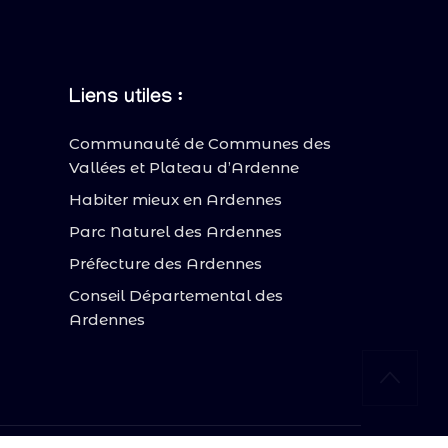
Liens utiles :
Communauté de Communes des
Vallées et Plateau d’Ardenne
Habiter mieux en Ardennes
Parc Naturel des Ardennes
Préfecture des Ardennes
Conseil Départemental des
Ardennes