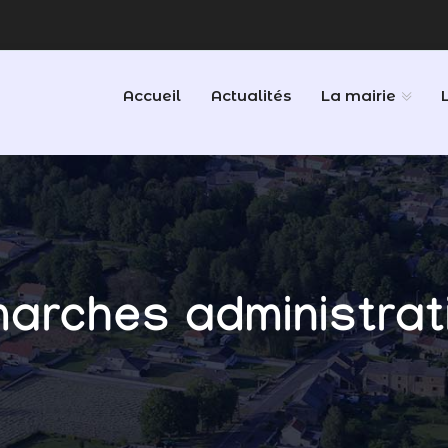
Accueil
Actualités
La mairie
arches administrat