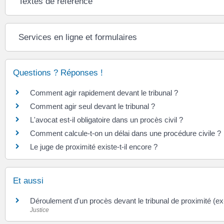
Textes de référence
Services en ligne et formulaires
Questions ? Réponses !
Comment agir rapidement devant le tribunal ?
Comment agir seul devant le tribunal ?
L'avocat est-il obligatoire dans un procès civil ?
Comment calcule-t-on un délai dans une procédure civile ?
Le juge de proximité existe-t-il encore ?
Et aussi
Déroulement d'un procès devant le tribunal de proximité (ex-
Justice