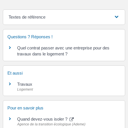
Textes de référence
Questions ? Réponses !
Quel contrat passer avec une entreprise pour des
travaux dans le logement ?
Et aussi
Travaux
Logement
Pour en savoir plus
Quand devez-vous isoler ?
Agence de la transition écologique (Ademe)