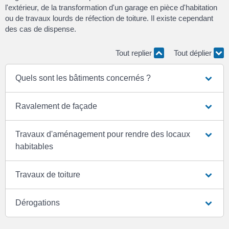
l'extérieur, de la transformation d'un garage en pièce d'habitation
ou de travaux lourds de réfection de toiture. Il existe cependant
des cas de dispense.
Tout replier
Tout déplier
Quels sont les bâtiments concernés ?
Ravalement de façade
Travaux d'aménagement pour rendre des locaux
habitables
Travaux de toiture
Dérogations