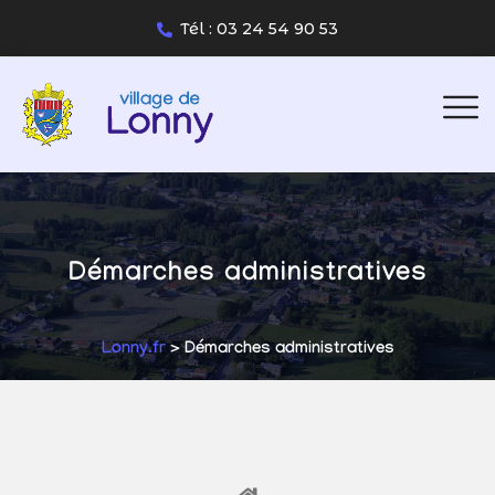
Tél : 03 24 54 90 53
Démarches administratives
Lonny.fr
> Démarches administratives