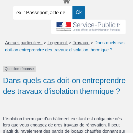
Accueil particuliers
Logement
Travaux
Dans quels cas
>
>
>
doit-on entreprendre des travaux d'isolation thermique ?
Question-réponse
Dans quels cas doit-on entreprendre
des travaux d'isolation thermique ?
L'isolation thermique d'un bâtiment existant est obligatoire dès
lors que vous engagez de gros travaux de rénovation. Il peut
s'agir du ravalement des parois de locaux chauffés donnant sur