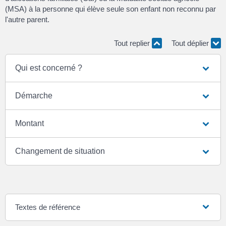
(MSA) à la personne qui élève seule son enfant non reconnu par
l'autre parent.
Tout replier
Tout déplier
Qui est concerné ?
Démarche
Montant
Changement de situation
Textes de référence