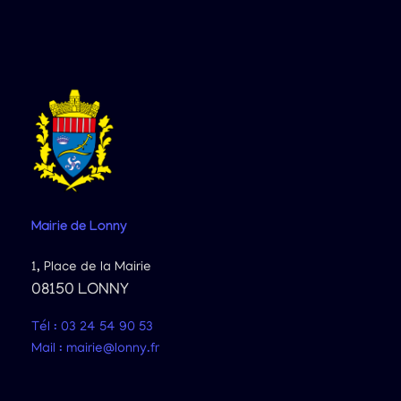
Mairie
de Lonny
1, Place de la Mairie
08150 LONNY
Tél : 03 24 54 90 53
Mail : mairie@lonny.fr