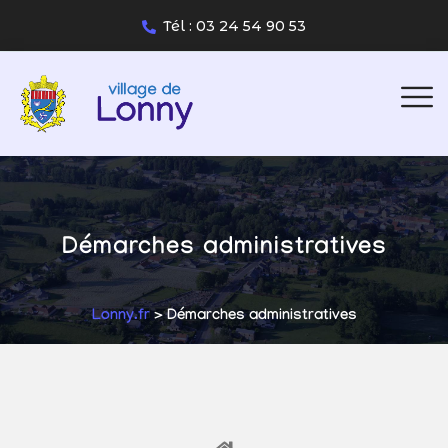
Tél : 03 24 54 90 53
Démarches administratives
Lonny.fr
> Démarches administratives