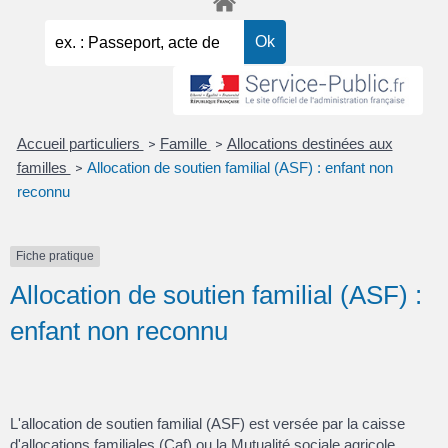
Accueil particuliers
Famille
Allocations destinées aux
>
>
familles
Allocation de soutien familial (ASF) : enfant non
>
reconnu
Fiche pratique
Allocation de soutien familial (ASF) :
enfant non reconnu
L'allocation de soutien familial (ASF) est versée par la caisse
d'allocations familiales (Caf) ou la Mutualité sociale agricole