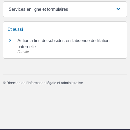
Services en ligne et formulaires
Et aussi
Action à fins de subsides en l'absence de filiation
paternelle
Famille
©
Direction de l'information légale et administrative