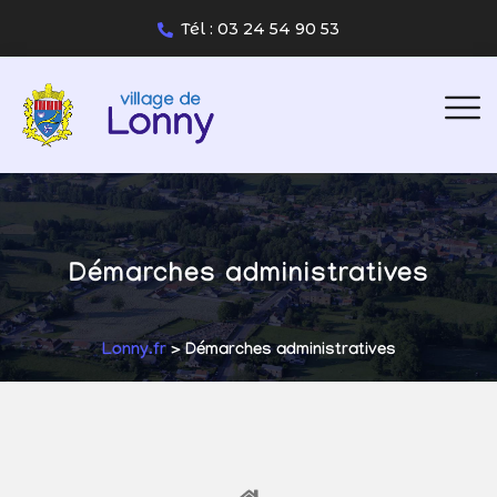
Tél : 03 24 54 90 53
Démarches administratives
Lonny.fr
> Démarches administratives