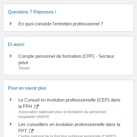
Questions ? Réponses !
En quoi consiste l'entretien professionnel ?
Et aussi
Compte personnel de formation (CPF) - Secteur
privé
Travail
Pour en savoir plus
Le Conseil en évolution professionnelle (CEP) dans
la FPH
Association nationale pour la formation du personnel
hospitalier (ANFH)
Les conseillers en évolution professionnelle dans la
FPT
Centre national de la fonction publique territoriale (CNFPT)