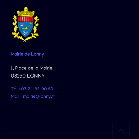
Mairie
de Lonny
1, Place de la Mairie
08150 LONNY
Tél : 03 24 54 90 53
Mail : mairie@lonny.fr