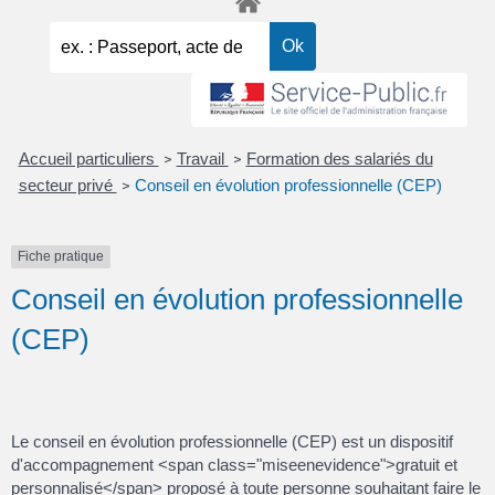
Accueil particuliers
Travail
Formation des salariés du
>
>
secteur privé
Conseil en évolution professionnelle (CEP)
>
Fiche pratique
Conseil en évolution professionnelle
(CEP)
Le conseil en évolution professionnelle (CEP) est un dispositif
d'accompagnement <span class="miseenevidence">gratuit et
personnalisé</span> proposé à toute personne souhaitant faire le