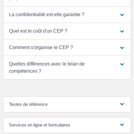
La confidentialité est-elle garantie ?
Quel est le coût d'un CEP ?
Comment s'organise le CEP ?
Quelles différences avec le bilan de
compétences ?
Textes de référence
Services en ligne et formulaires