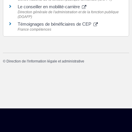
Le conseiller en mobilité-carrière
Direction générale de l'administration et de la fonction publique
(DGAFP)
Témoignages de bénéficiaires de CEP
France compétences
©
Direction de l'information légale et administrative