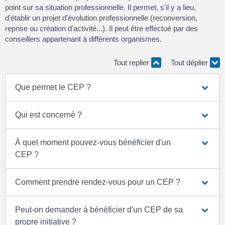
point sur sa situation professionnelle. Il permet, s'il y a lieu,
d'établir un projet d'évolution professionnelle (reconversion,
reprise ou création d'activité...). Il peut être effectué par des
conseillers appartenant à différents organismes.
Tout replier
Tout déplier
Que permet le CEP ?
Qui est concerné ?
À quel moment pouvez-vous bénéficier d'un
CEP ?
Comment prendre rendez-vous pour un CEP ?
Peut-on demander à bénéficier d'un CEP de sa
propre initiative ?