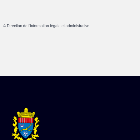
©
Direction de l'information légale et administrative