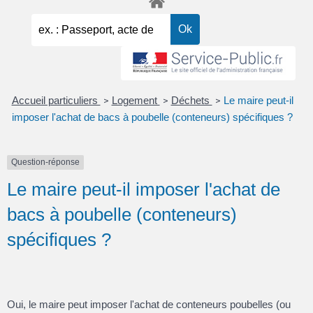
Accueil particuliers
Logement
Déchets
Le maire peut-il
>
>
>
imposer l'achat de bacs à poubelle (conteneurs) spécifiques ?
Question-réponse
Le maire peut-il imposer l'achat de
bacs à poubelle (conteneurs)
spécifiques ?
Oui, le maire peut imposer l'achat de conteneurs poubelles (ou