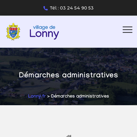
Tél : 03 24 54 90 53
Démarches administratives
Lonny.fr
> Démarches administratives