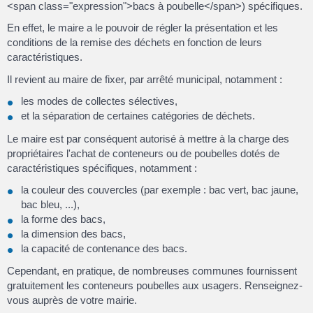
<span class="expression">bacs à poubelle</span>) spécifiques.
En effet, le maire a le pouvoir de régler la présentation et les
conditions de la remise des déchets en fonction de leurs
caractéristiques.
Il revient au maire de fixer, par arrêté municipal, notamment :
les modes de collectes sélectives,
et la séparation de certaines catégories de déchets.
Le maire est par conséquent autorisé à mettre à la charge des
propriétaires l'achat de conteneurs ou de poubelles dotés de
caractéristiques spécifiques, notamment :
la couleur des couvercles (par exemple : bac vert, bac jaune,
bac bleu, ...),
la forme des bacs,
la dimension des bacs,
la capacité de contenance des bacs.
Cependant, en pratique, de nombreuses communes fournissent
gratuitement les conteneurs poubelles aux usagers. Renseignez-
vous auprès de votre mairie.