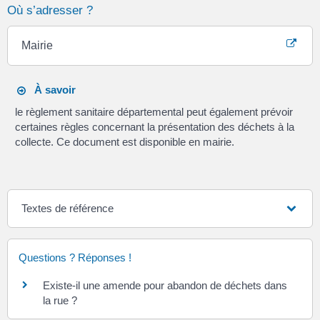
Où s’adresser ?
Mairie
À savoir
le règlement sanitaire départemental peut également prévoir
certaines règles concernant la présentation des déchets à la
collecte. Ce document est disponible en mairie.
Textes de référence
Questions ? Réponses !
Existe-il une amende pour abandon de déchets dans
la rue ?