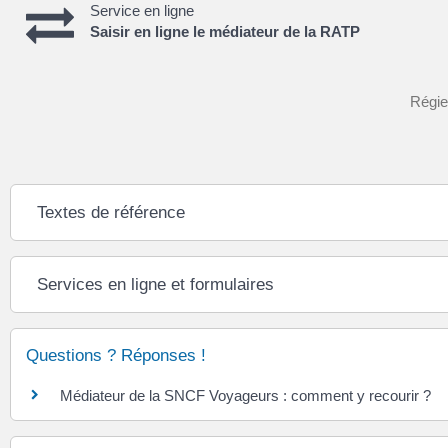
Service en ligne
Saisir en ligne le médiateur de la RATP
Régie
Textes de référence
Services en ligne et formulaires
Questions ? Réponses !
Médiateur de la SNCF Voyageurs : comment y recourir ?