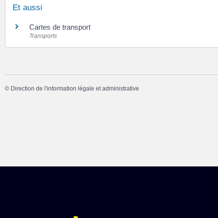
Et aussi
Cartes de transport
Transports
©
Direction de l'information légale et administrative