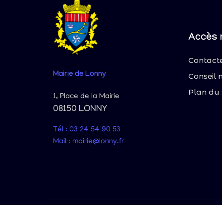
Accès 
Contacte
Mairie
de Lonny
Conseil 
Plan du 
1, Place de la Mairie
08150 LONNY
Tél : 03 24 54 90 53
Mail : mairie@lonny.fr
© 2025 Lonn