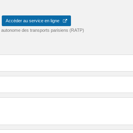
Accéder au service en ligne
 autonome des transports parisiens (RATP)