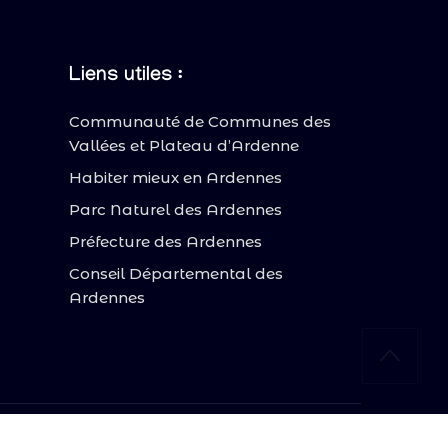
Liens utiles :
Communauté de Communes des
Vallées et Plateau d’Ardenne
Habiter mieux en Ardennes
Parc Naturel des Ardennes
Préfecture des Ardennes
Conseil Départemental des
Ardennes
nfidentialité