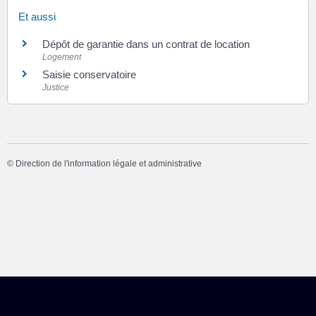
Et aussi
Dépôt de garantie dans un contrat de location
Logement
Saisie conservatoire
Justice
©
Direction de l'information légale et administrative