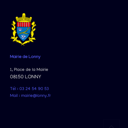
Mairie
de Lonny
1, Place de la Mairie
08150 LONNY
Tél : 03 24 54 90 53
Mail : mairie@lonny.fr