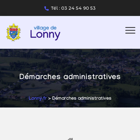
Tél : 03 24 54 90 53
Démarches administratives
Lonny.fr
> Démarches administratives