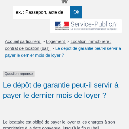
Accueil particuliers
Logement
Location immobilière :
>
>
contrat de location (bail)
Le dépôt de garantie peut-il servir à
>
payer le dernier mois de loyer ?
Question-réponse
Le dépôt de garantie peut-il servir à
payer le dernier mois de loyer ?
Le locataire est obligé de payer le loyer et les charges à son
propriétaire à la date convenue, jusqu'à la fin du bail.