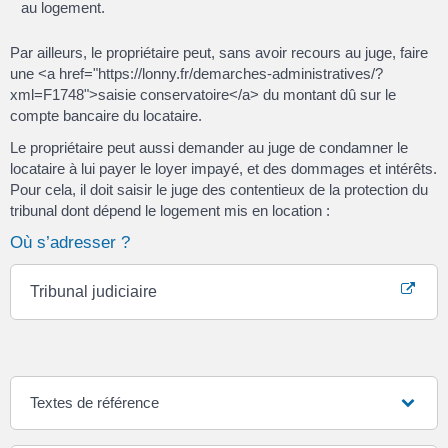
au logement.
Par ailleurs, le propriétaire peut, sans avoir recours au juge, faire
une <a href="https://lonny.fr/demarches-administratives/?
xml=F1748">saisie conservatoire</a> du montant dû sur le
compte bancaire du locataire.
Le propriétaire peut aussi demander au juge de condamner le
locataire à lui payer le loyer impayé, et des dommages et intérêts.
Pour cela, il doit saisir le juge des contentieux de la protection du
tribunal dont dépend le logement mis en location :
Où s’adresser ?
Tribunal judiciaire
Textes de référence