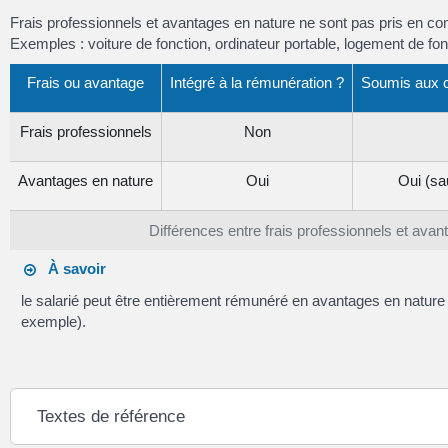
Frais professionnels et avantages en nature ne sont pas pris en 
Exemples : voiture de fonction, ordinateur portable, logement de fo
Frais ou avantage
Intégré à la rémunération ?
Soumis aux c
Frais professionnels
Non
Avantages en nature
Oui
Oui (sa
Différences entre frais professionnels et avan
À savoir
le salarié peut être entièrement rémunéré en avantages en nature
exemple).
Textes de référence