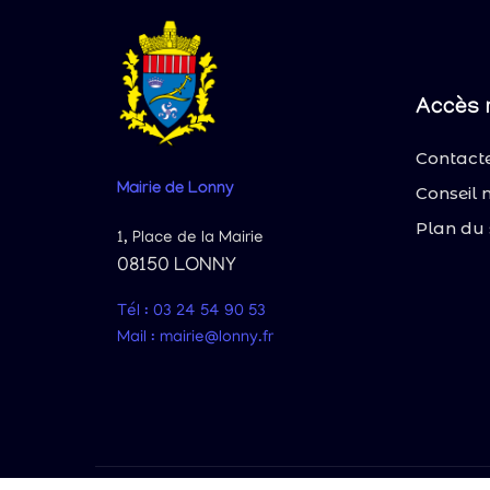
Accès 
Contacte
Mairie
de Lonny
Conseil 
Plan du 
1, Place de la Mairie
08150 LONNY
Tél : 03 24 54 90 53
Mail : mairie@lonny.fr