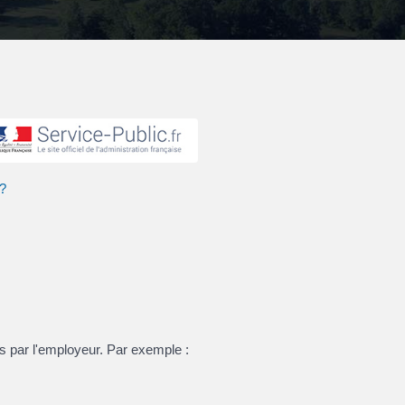
 ?
s par l'employeur. Par exemple :