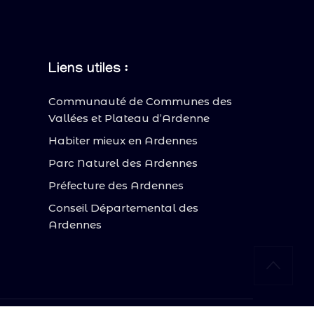
Liens utiles :
Communauté de Communes des
Vallées et Plateau d’Ardenne
Habiter mieux en Ardennes
Parc Naturel des Ardennes
Préfecture des Ardennes
Conseil Départemental des
Ardennes