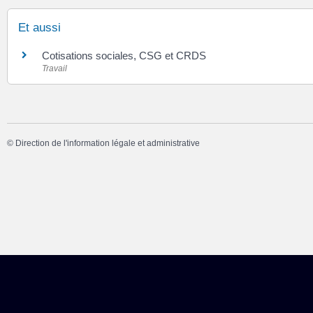
Et aussi
Cotisations sociales, CSG et CRDS
Travail
©
Direction de l'information légale et administrative