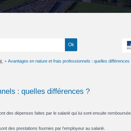
vé
Avantages en nature et frais professionnels : quelles différences
>
nels : quelles différences ?
 des dépenses faites par le salarié qui lui sont ensuite remboursée
 des prestations fournies par l'employeur au salarié.