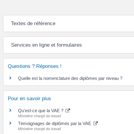
Textes de référence
Services en ligne et formulaires
Questions ? Réponses !
Quelle est la nomenclature des diplômes par niveau ?
Pour en savoir plus
Qu'est-ce que la VAE ?
Ministère chargé du travail
Témoignages de diplômés par la VAE
Ministère chargé du travail