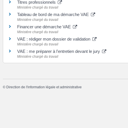
Titres professionnels
Ministère chargé du travail
Tableau de bord de ma démarche VAE
Ministère chargé du travail
Financer une démarche VAE
Ministère chargé du travail
VAE : rédiger mon dossier de validation
Ministère chargé du travail
VAE : me préparer à l'entretien devant le jury
Ministère chargé du travail
©
Direction de l'information légale et administrative