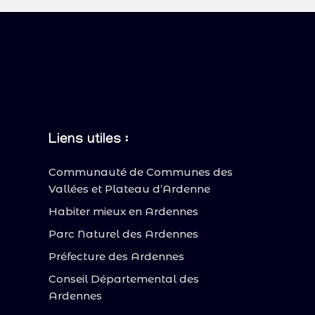
Liens utiles :
Communauté de Communes des
Vallées et Plateau d’Ardenne
Habiter mieux en Ardennes
Parc Naturel des Ardennes
Préfecture des Ardennes
Conseil Départemental des
Ardennes