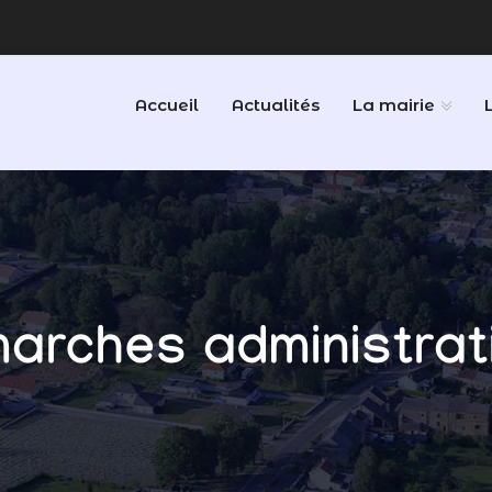
Accueil
Actualités
La mairie
arches administrat