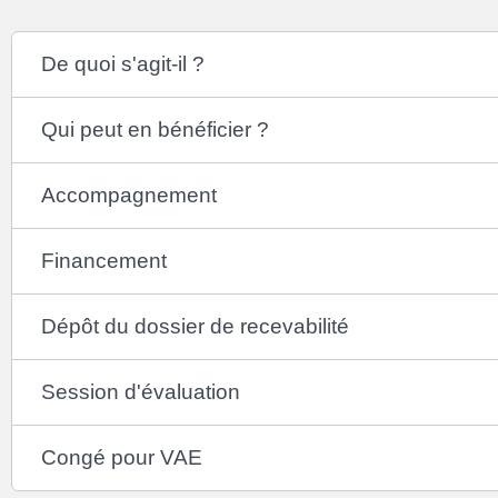
De quoi s'agit-il ?
Qui peut en bénéficier ?
Accompagnement
Financement
Dépôt du dossier de recevabilité
Session d'évaluation
Congé pour VAE