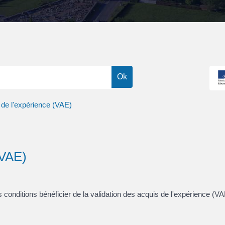
s de l'expérience (VAE)
 (VAE)
 conditions bénéficier de la validation des acquis de l'expérience (