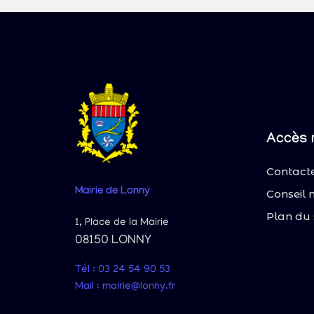
Accès 
Contacte
Mairie
de Lonny
Conseil 
Plan du 
1, Place de la Mairie
08150 LONNY
Tél : 03 24 54 90 53
Mail : mairie@lonny.fr