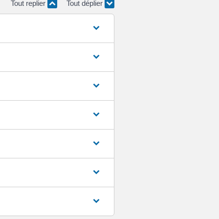
Tout replier
Tout déplier