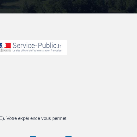
VAE). Votre expérience vous permet