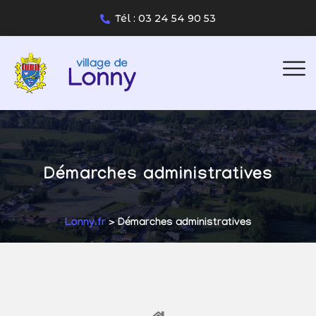
Tél : 03 24 54 90 53
Démarches administratives
Lonny.fr
> Démarches administratives