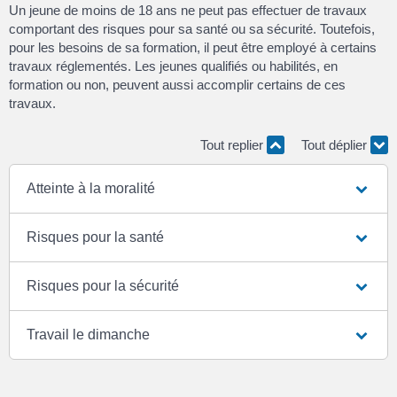
Un jeune de moins de 18 ans ne peut pas effectuer de travaux
comportant des risques pour sa santé ou sa sécurité. Toutefois,
pour les besoins de sa formation, il peut être employé à certains
travaux réglementés. Les jeunes qualifiés ou habilités, en
formation ou non, peuvent aussi accomplir certains de ces
travaux.
Tout replier
Tout déplier
Atteinte à la moralité
Risques pour la santé
Risques pour la sécurité
Travail le dimanche