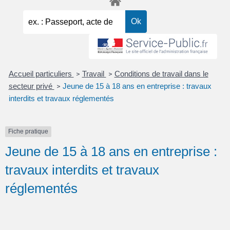
Accueil particuliers
Travail
Conditions de travail dans le
>
>
secteur privé
Jeune de 15 à 18 ans en entreprise : travaux
>
interdits et travaux réglementés
Fiche pratique
Jeune de 15 à 18 ans en entreprise :
travaux interdits et travaux
réglementés