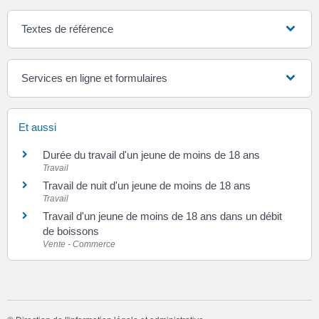
Textes de référence
Services en ligne et formulaires
Et aussi
Durée du travail d'un jeune de moins de 18 ans
Travail
Travail de nuit d'un jeune de moins de 18 ans
Travail
Travail d'un jeune de moins de 18 ans dans un débit
de boissons
Vente - Commerce