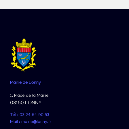
Mairie
de Lonny
1, Place de la Mairie
08150 LONNY
Tél : 03 24 54 90 53
Mail : mairie@lonny.fr