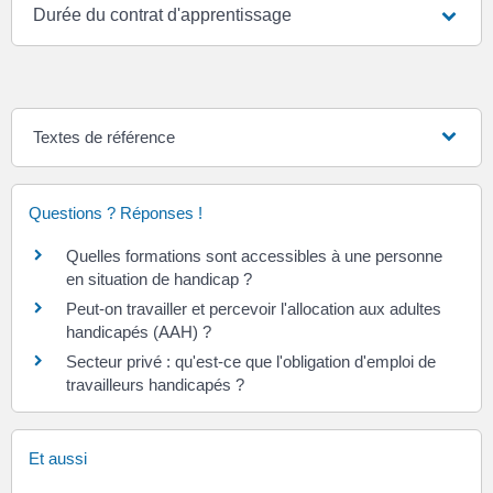
Durée du contrat d'apprentissage
Textes de référence
Questions ? Réponses !
Quelles formations sont accessibles à une personne
en situation de handicap ?
Peut-on travailler et percevoir l'allocation aux adultes
handicapés (AAH) ?
Secteur privé : qu'est-ce que l'obligation d'emploi de
travailleurs handicapés ?
Et aussi