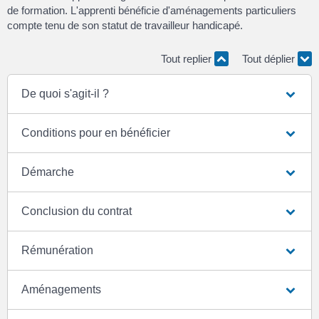
de formation. L'apprenti bénéficie d'aménagements particuliers
compte tenu de son statut de travailleur handicapé.
Tout replier
Tout déplier
De quoi s'agit-il ?
Conditions pour en bénéficier
Démarche
Conclusion du contrat
Rémunération
Aménagements