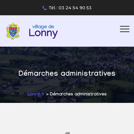
Tél : 03 24 54 90 53
Démarches administratives
Lonny.fr
> Démarches administratives