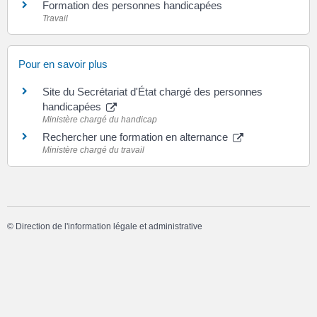
Formation des personnes handicapées
Travail
Pour en savoir plus
Site du Secrétariat d'État chargé des personnes
handicapées
Ministère chargé du handicap
Rechercher une formation en alternance
Ministère chargé du travail
©
Direction de l'information légale et administrative