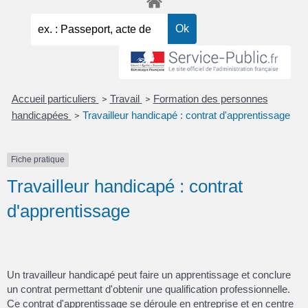
Accueil particuliers
Travail
Formation des personnes
>
>
handicapées
Travailleur handicapé : contrat d'apprentissage
>
Fiche pratique
Travailleur handicapé : contrat
d'apprentissage
Un travailleur handicapé peut faire un apprentissage et conclure
un contrat permettant d'obtenir une qualification professionnelle.
Ce contrat d'apprentissage se déroule en entreprise et en centre