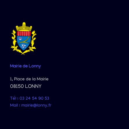
Mairie
de Lonny
1, Place de la Mairie
08150 LONNY
Tél : 03 24 54 90 53
Mail : mairie@lonny.fr