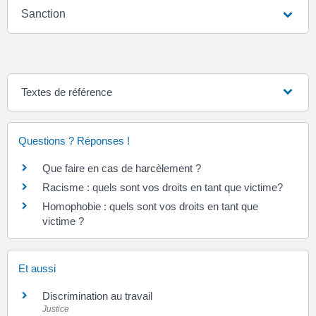
Sanction
Textes de référence
Questions ? Réponses !
Que faire en cas de harcèlement ?
Racisme : quels sont vos droits en tant que victime?
Homophobie : quels sont vos droits en tant que
victime ?
Et aussi
Discrimination au travail
Justice