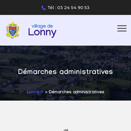
Tél : 03 24 54 90 53
Démarches administratives
Lonny.fr
> Démarches administratives