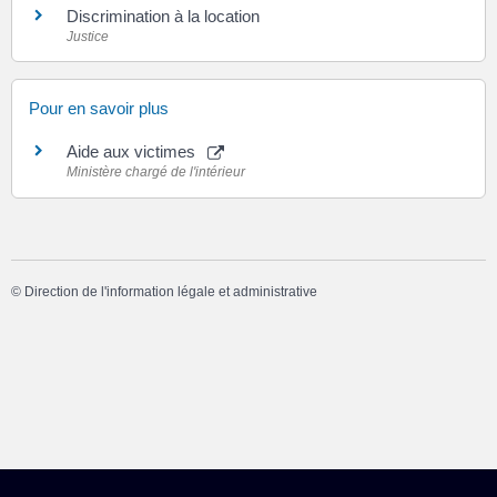
Discrimination à la location
Justice
Pour en savoir plus
Aide aux victimes
Ministère chargé de l'intérieur
©
Direction de l'information légale et administrative