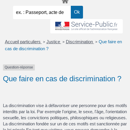
Accueil particuliers
Justice
Discrimination
Que faire en
>
>
>
cas de discrimination ?
Question-réponse
Que faire en cas de discrimination ?
La discrimination vise à défavoriser une personne pour des motifs
interdits par la loi. Par exemple l'origine, le sexe, l'âge, l'orientation
sexuelle, les convictions politiques, philosophiques ou religieuses.
La discrimination fondée sur un de ces motifs est sanctionnée par
la loi pénale En tant que victime, vous pouvez demander à la