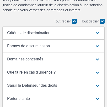
justice de condamner l'auteur de la discrimination à une sanction
pénale et à vous verser des dommages et intérêts.
Tout replier
Tout déplier
Critères de discrimination
Formes de discrimination
Domaines concernés
Que faire en cas d'urgence ?
Saisir le Défenseur des droits
Porter plainte