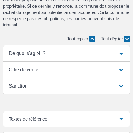
propriétaire. Si ce dernier y renonce, la commune doit proposer le
rachat du logement au potentiel ancien acquéreur. Si la commune
ne respecte pas ces obligations, les parties peuvent saisir le
tribunal.
Tout replier
Tout déplier
De quoi s'agit-il ?
Offre de vente
Sanction
Textes de référence