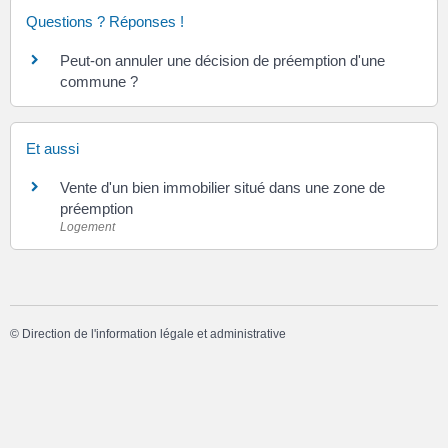
Questions ? Réponses !
Peut-on annuler une décision de préemption d'une
commune ?
Et aussi
Vente d'un bien immobilier situé dans une zone de
préemption
Logement
©
Direction de l'information légale et administrative