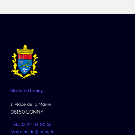
Mairie
de Lonny
1, Place de la Mairie
08150 LONNY
Tél : 03 24 54 90 53
Mail : mairie@lonny.fr