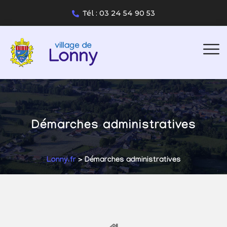
Tél : 03 24 54 90 53
Démarches administratives
Lonny.fr
> Démarches administratives