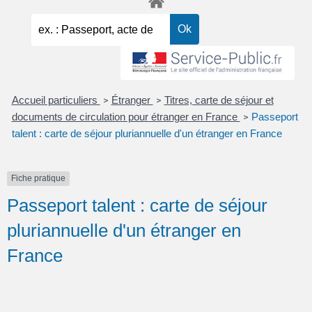
Accueil particuliers
Étranger
Titres, carte de séjour et
>
>
documents de circulation pour étranger en France
Passeport
>
talent : carte de séjour pluriannuelle d'un étranger en France
Fiche pratique
Passeport talent : carte de séjour
pluriannuelle d'un étranger en
France