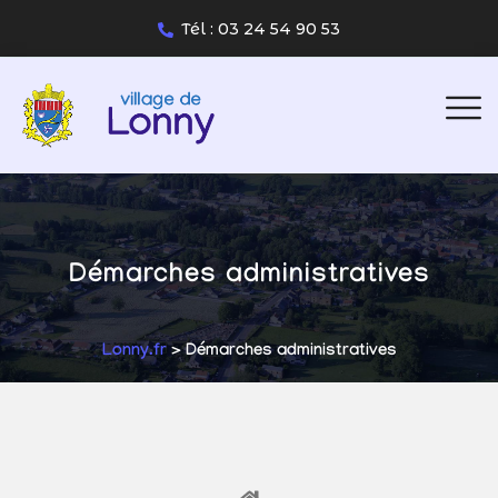
Tél : 03 24 54 90 53
Démarches administratives
Lonny.fr
> Démarches administratives