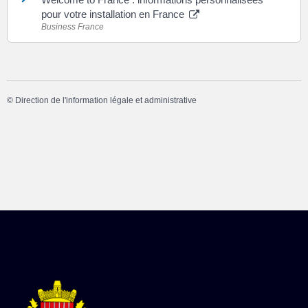
pour votre installation en France
Business France
©
Direction de l'information légale et administrative