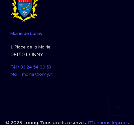
Mairie
de Lonny
1, Place de la Mairie
08150 LONNY
Tél : 03 24 54 90 53
Mail : mairie@lonny.fr
© 2025 Lonny. Tous droits réservés.
Mentions légales
|
Politique de confidentialité