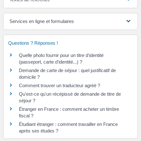
Services en ligne et formulaires
Questions ? Réponses !
Quelle photo fournir pour un titre d'identité
(passeport, carte d'identité...) ?
Demande de carte de séjour : quel justificatif de
domicile ?
Comment trouver un traducteur agréé ?
Qu'est-ce qu'un récépissé de demande de titre de
séjour ?
Étranger en France : comment acheter un timbre
fiscal ?
Étudiant étranger : comment travailler en France
après ses études ?