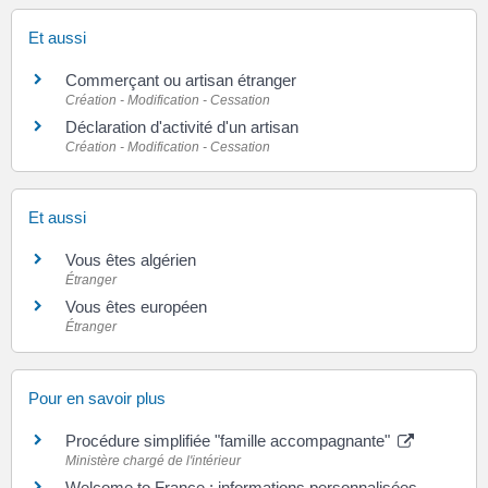
Et aussi
Commerçant ou artisan étranger
Création - Modification - Cessation
Déclaration d'activité d'un artisan
Création - Modification - Cessation
Et aussi
Vous êtes algérien
Étranger
Vous êtes européen
Étranger
Pour en savoir plus
Procédure simplifiée "famille accompagnante"
Ministère chargé de l'intérieur
Welcome to France : informations personnalisées