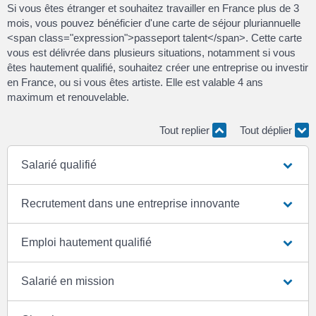
Si vous êtes étranger et souhaitez travailler en France plus de 3
mois, vous pouvez bénéficier d'une carte de séjour pluriannuelle
<span class="expression">passeport talent</span>. Cette carte
vous est délivrée dans plusieurs situations, notamment si vous
êtes hautement qualifié, souhaitez créer une entreprise ou investir
en France, ou si vous êtes artiste. Elle est valable 4 ans
maximum et renouvelable.
Tout replier
Tout déplier
Salarié qualifié
Recrutement dans une entreprise innovante
Emploi hautement qualifié
Salarié en mission