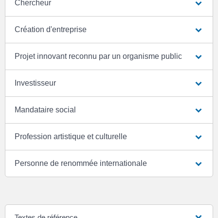
Chercheur
Création d'entreprise
Projet innovant reconnu par un organisme public
Investisseur
Mandataire social
Profession artistique et culturelle
Personne de renommée internationale
Textes de référence