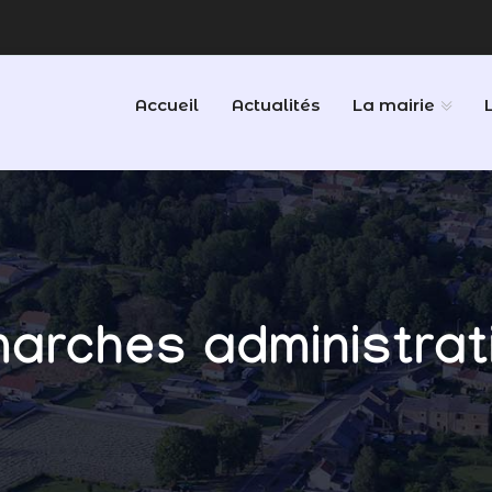
Accueil
Actualités
La mairie
arches administrat