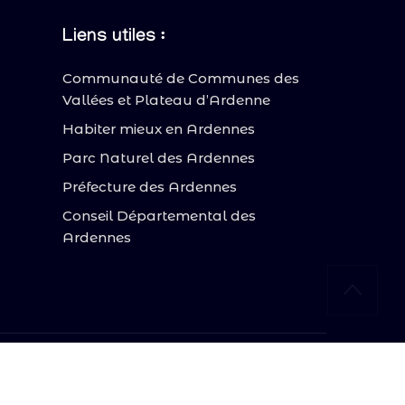
Liens utiles :
Communauté de Communes des
Vallées et Plateau d’Ardenne
Habiter mieux en Ardennes
Parc Naturel des Ardennes
Préfecture des Ardennes
Conseil Départemental des
Ardennes
nfidentialité
sation