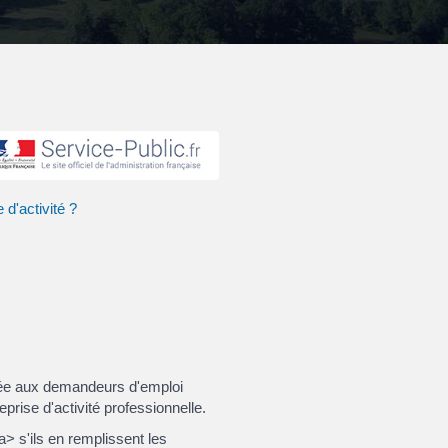
d'activité ?
inée aux demandeurs d'emploi
prise d'activité professionnelle.
> s'ils en remplissent les