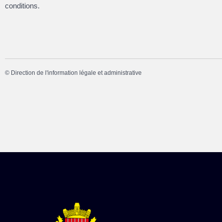
conditions.
©
Direction de l'information légale et administrative