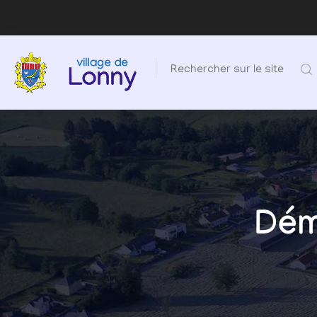
Rechercher sur le site
Dém