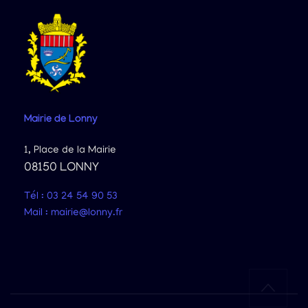
Mairie
de Lonny
1, Place de la Mairie
08150 LONNY
Tél : 03 24 54 90 53
Mail : mairie@lonny.fr