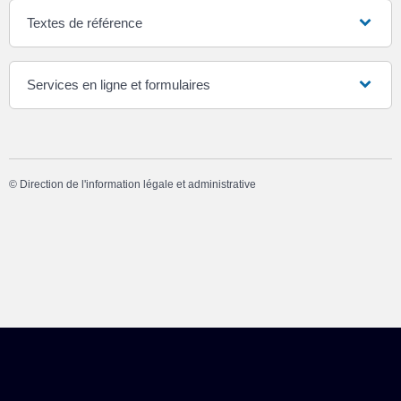
Textes de référence
Services en ligne et formulaires
©
Direction de l'information légale et administrative