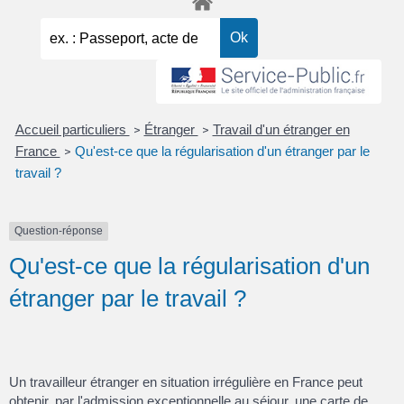
Accueil particuliers
Étranger
Travail d'un étranger en
>
>
France
Qu'est-ce que la régularisation d'un étranger par le
>
travail ?
Question-réponse
Qu'est-ce que la régularisation d'un
étranger par le travail ?
Un travailleur étranger en situation irrégulière en France peut
obtenir, par l'admission exceptionnelle au séjour, une carte de