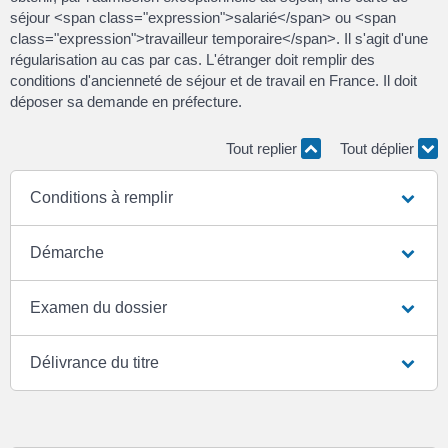
séjour <span class="expression">salarié</span> ou <span
class="expression">travailleur temporaire</span>. Il s'agit d'une
régularisation au cas par cas. L'étranger doit remplir des
conditions d'ancienneté de séjour et de travail en France. Il doit
déposer sa demande en préfecture.
Tout replier
Tout déplier
Conditions à remplir
Démarche
Examen du dossier
Délivrance du titre