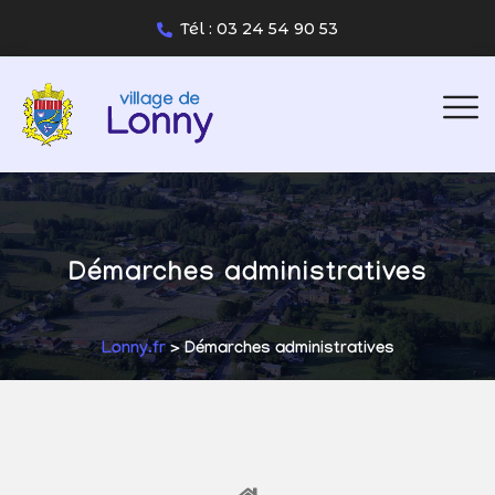
Tél : 03 24 54 90 53
Démarches administratives
Lonny.fr
> Démarches administratives