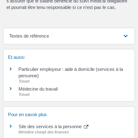
s'assurer que le salarié bénéficie du suivi médical obligatoire
et pourrait être tenu responsable si ce n'est pas le cas.
Textes de référence
Et aussi
Particulier employeur : aide à domicile (services à la
personne)
Travail
Médecine du travail
Travail
Pour en savoir plus
Site des services à la personne
Ministère chargé des finances