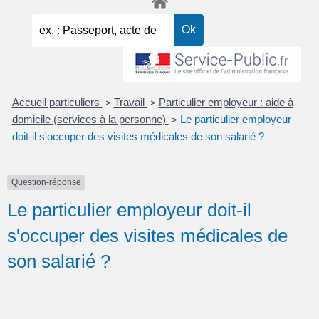
Accueil particuliers
Travail
Particulier employeur : aide à
>
>
domicile (services à la personne)
Le particulier employeur
>
doit-il s'occuper des visites médicales de son salarié ?
Question-réponse
Le particulier employeur doit-il
s'occuper des visites médicales de
son salarié ?