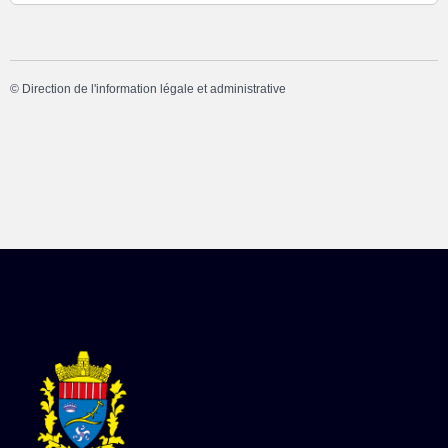
©
Direction de l'information légale et administrative