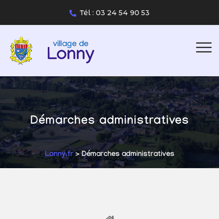
Tél : 03 24 54 90 53
Démarches administratives
Lonny.fr
> Démarches administratives