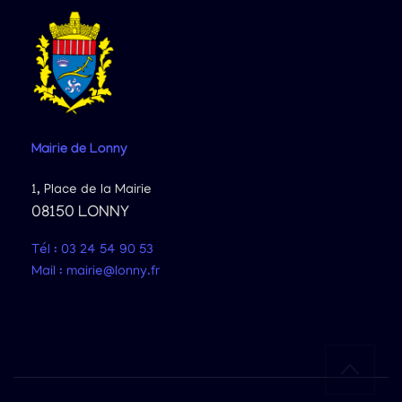
Mairie
de Lonny
1, Place de la Mairie
08150 LONNY
Tél : 03 24 54 90 53
Mail : mairie@lonny.fr