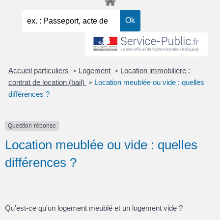
Accueil particuliers
Logement
Location immobilière :
>
>
contrat de location (bail)
Location meublée ou vide : quelles
>
différences ?
Question-réponse
Location meublée ou vide : quelles
différences ?
Qu'est-ce qu'un logement meublé et un logement vide ?