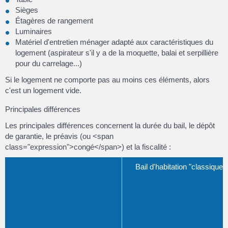
Sièges
Étagères de rangement
Luminaires
Matériel d'entretien ménager adapté aux caractéristiques du
logement (aspirateur s'il y a de la moquette, balai et serpillière
pour du carrelage...)
Si le logement ne comporte pas au moins ces éléments, alors
c'est un logement vide.
Principales différences
Les principales différences concernent la durée du bail, le dépôt
de garantie, le préavis (ou <span
class="expression">congé</span>) et la fiscalité :
Bail d'habitation "classique"