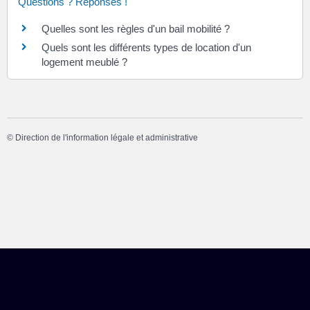
Questions ? Réponses !
Quelles sont les règles d'un bail mobilité ?
Quels sont les différents types de location d'un
logement meublé ?
©
Direction de l'information légale et administrative