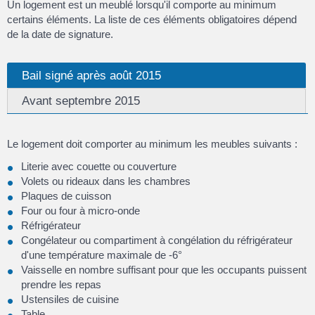
Un logement est un meublé lorsqu'il comporte au minimum
certains éléments. La liste de ces éléments obligatoires dépend
de la date de signature.
Bail signé après août 2015
Avant septembre 2015
Le logement doit comporter au minimum les meubles suivants :
Literie avec couette ou couverture
Volets ou rideaux dans les chambres
Plaques de cuisson
Four ou four à micro-onde
Réfrigérateur
Congélateur ou compartiment à congélation du réfrigérateur
d'une température maximale de -6°
Vaisselle en nombre suffisant pour que les occupants puissent
prendre les repas
Ustensiles de cuisine
Table