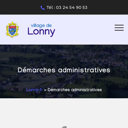
Tél : 03 24 54 90 53
Démarches administratives
Lonny.fr
> Démarches administratives