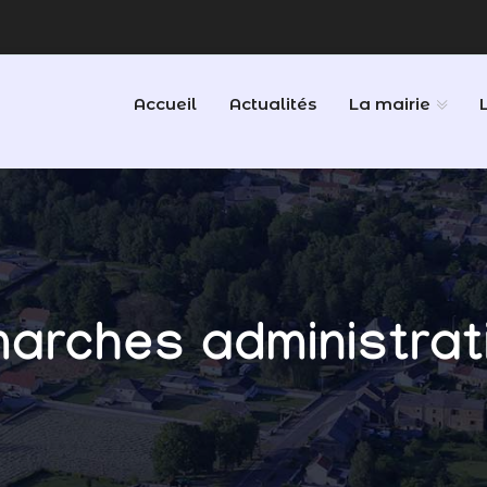
Accueil
Actualités
La mairie
arches administrat