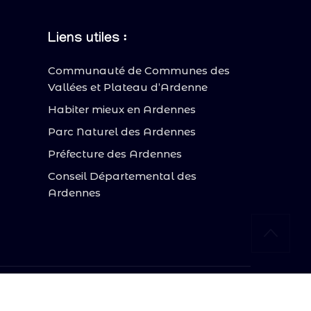
Liens utiles :
Communauté de Communes des
Vallées et Plateau d’Ardenne
Habiter mieux en Ardennes
Parc Naturel des Ardennes
Préfecture des Ardennes
Conseil Départemental des
Ardennes
nfidentialité
sation