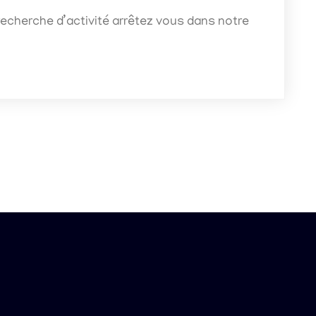
recherche d’activité arrêtez vous dans notre