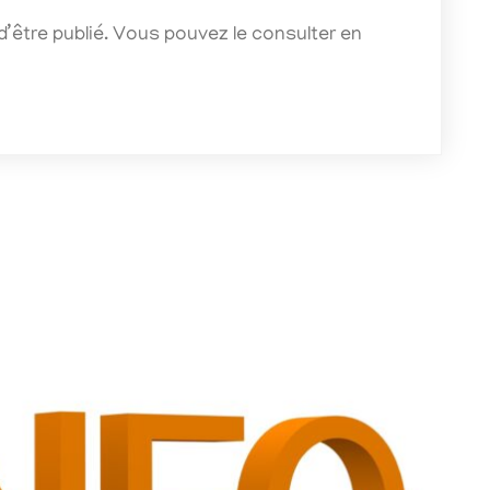
 d’être publié. Vous pouvez le consulter en