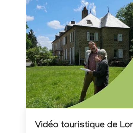
Vidéo touristique de Lo