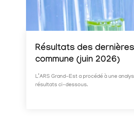
Résultats des dernières
commune (juin 2026)
L’ARS Grand-Est a procédé à une analyse
résultats ci-dessous.