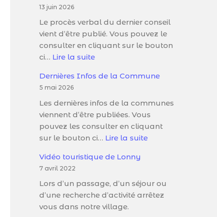
13 juin 2026
Le procès verbal du dernier conseil
vient d’être publié. Vous pouvez le
consulter en cliquant sur le bouton
ci…
Lire la suite
Dernières Infos de la Commune
5 mai 2026
Les dernières infos de la communes
viennent d’être publiées. Vous
pouvez les consulter en cliquant
sur le bouton ci…
Lire la suite
Vidéo touristique de Lonny
7 avril 2022
Lors d’un passage, d’un séjour ou
d’une recherche d’activité arrêtez
vous dans notre village.