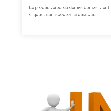
Le procès verbal du dernier conseil vient
cliquant sur le bouton ci dessous.