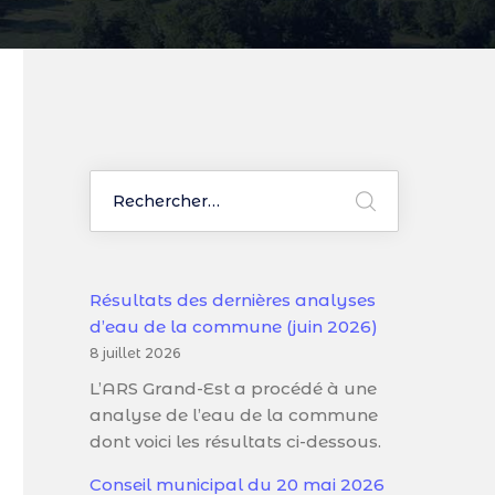
Résultats des dernières analyses
d’eau de la commune (juin 2026)
8 juillet 2026
L’ARS Grand-Est a procédé à une
analyse de l’eau de la commune
dont voici les résultats ci-dessous.
Conseil municipal du 20 mai 2026