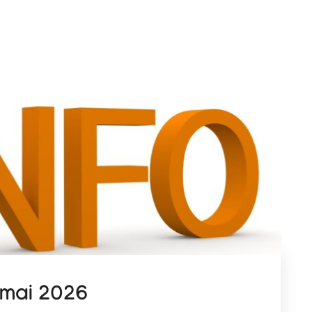
 mai 2026