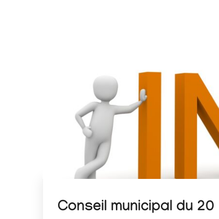
Conseil municipal du 20