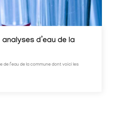
 analyses d’eau de la
 de l’eau de la commune dont voici les