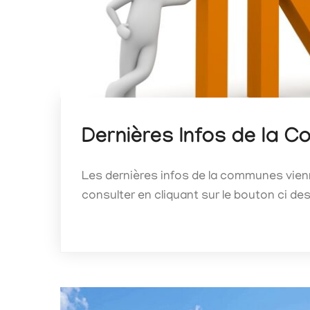
Dernières Infos de la 
Les dernières infos de la communes vien
consulter en cliquant sur le bouton ci de