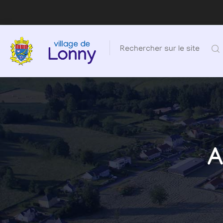
Rechercher sur le site
A